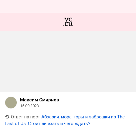
Максим Смирнов
15.09.2023
Ответ на пост
Абхазия: море, горы и заброшки из The
Last of Us. Стоит ли ехать и чего ждать?