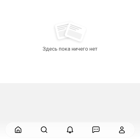
Здесь пока ничего нет