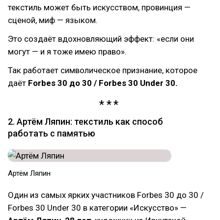
текстиль может быть искусством, провинция —
сценой, миф — языком.
Это создаёт вдохновляющий эффект: «если они
могут — и я тоже имею право».
Так работает символическое признание, которое
даёт
Forbes 30 до 30 / Forbes 30 Under 30.
2. Артём Ляпин: текстиль как способ
работать с памятью
Артём Ляпин
Один из самых ярких участников Forbes 30 до 30 /
Forbes 30 Under 30 в категории «Искусство» —