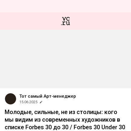
Тот самый Арт-менеджер
15.06.2025
Молодые, сильные, не из столицы: кого
мы видим из современных художников в
списке Forbes 30 до 30 / Forbes 30 Under 30