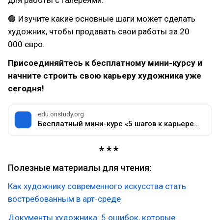
🟣 Изучите какие основные шаги может сделать
художник, чтобы продавать свои работы за 20
000 евро.
Присоединяйтесь к бесплатному мини-курсу и
начните строить свою карьеру художника уже
сегодня!
edu.onstudy.org
Бесплатный мини-курс «5 шагов к карьере мечты»
Полезные материалы для чтения:
Как художнику современного искусства стать
востребованным в арт-среде
Документы художника: 5 ошибок, которые