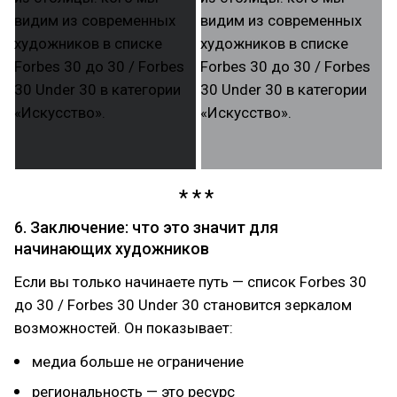
6. Заключение: что это значит для
начинающих художников
Если вы только начинаете путь — список Forbes 30
до 30 / Forbes 30 Under 30 становится зеркалом
возможностей. Он показывает:
медиа больше не ограничение
региональность — это ресурс