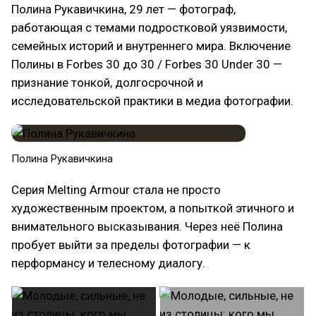
Полина Рукавичкина, 29 лет — фотограф,
работающая с темами подростковой уязвимости,
семейных историй и внутреннего мира. Включение
Полины в Forbes 30 до 30 / Forbes 30 Under 30 —
признание тонкой, долгосрочной и
исследовательской практики в медиа фотографии.
Полина Рукавичкина
Серия Melting Armour стала не просто
художественным проектом, а попыткой этичного и
внимательного высказывания. Через неё Полина
пробует выйти за пределы фотографии — к
перформансу и телесному диалогу.