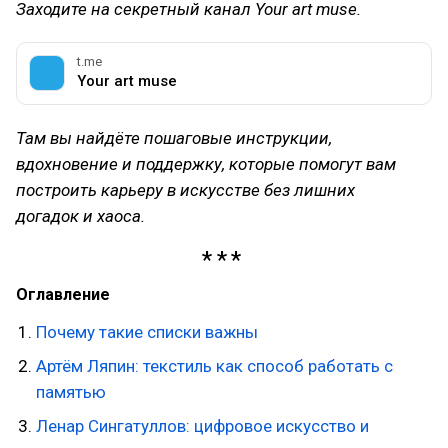
Заходите на секретный канал Your art muse.
t.me
Your art muse
Там вы найдёте пошаговые инструкции,
вдохновение и поддержку, которые помогут вам
построить карьеру в искусстве без лишних
догадок и хаоса.
Оглавление
Почему такие списки важны
Артём Ляпин: текстиль как способ работать с
памятью
Ленар Сингатуллов: цифровое искусство и