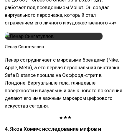
работает под псевдонимом Vollut. Он создал
виртуального персонажа, который стал
отражением его личного и художественного «я».
Ленар Сингатуллов
Ленар сотрудничает с мировыми брендами (Nike,
Apple, Meta), а его первая персональная выставка
Safe Distance прошла на Оксфорд-стрит в
Лондоне. Виртуальные тела, глянцевые
поверхности и визуальный язык нового поколения
делают его имя важным маркером цифрового
искусства сегодня.
4. Яков Хомич: исследование мифов и