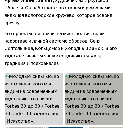
Артём Ляпин
,
28 лет
, художник из Иркутской
области. Он работает с текстилем и ремёслами,
включая вологодское кружево, которое освоил
вручную.
Его проекты основаны на мифопоэтическом
нарративе и личной системе образов: Сеня,
Сеятельница, Кольцемер и Холодный замок. В его
художественном языке соединяются миф,
традиция и психоанализ.