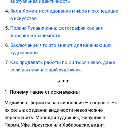
виртуальная идентичность
Яков Хомич: исследование мифов и экспедиции
в искусстве
Полина Рукавичкина: фотография как акт
доверия и уязвимости
Заключение: что это значит для начинающих
художников
Как продавать работы по 20 тысяч евро, даже
если вы начинающий художник.
1. Почему такие списки важны
Медийные форматы ранжирования — спорные. Но
их роль в создании видимости невозможно
переоценить. Молодой художник, живущий в
Перми, Уфе, Иркутске или Хабаровске, видит: