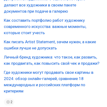
делают все художники в своем пакете
документов при подаче в галерею
Как составить портфолио работ художнику
современного искусства: важные моменты,
которые стоит учесть
Как писать Artist Statement, зачем нужен, а какие
ошибки лучше не допускать
Личный бренд художника: что такое, как развить,
как продвигать, как повысить свой чек и продажи?
Где художники могут продавать свои картины в
2024: обзор онлайн-галерей, сравнение 18
международных и российских платформ по
критериям
2