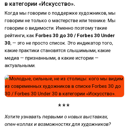
в категории «Искусство».
Когда мы говорим о поддержке художников, мы
говорим не только о мастерстве или технике. Мы
говорим о видимости. Именно поэтому такие
рейтинги, как
Forbes 30 до 30 / Forbes 30 Under
30
, — это не просто список. Это индикатор того,
какие практики становятся слышимыми, какие
медиа — признанными, а какие истории —
актуальными.
Хотите узнавать первыми о новых выставках,
опен-коллах и возможностях для художников?