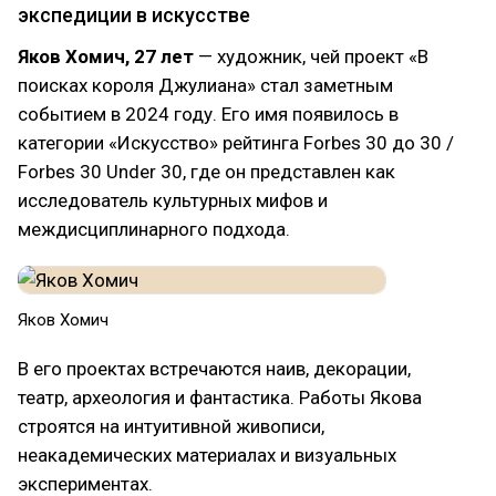
экспедиции в искусстве
Яков Хомич, 27 лет
— художник, чей проект «В
поисках короля Джулиана» стал заметным
событием в 2024 году. Его имя появилось в
категории «Искусство» рейтинга Forbes 30 до 30 /
Forbes 30 Under 30, где он представлен как
исследователь культурных мифов и
междисциплинарного подхода.
Яков Хомич
В его проектах встречаются наив, декорации,
театр, археология и фантастика. Работы Якова
строятся на интуитивной живописи,
неакадемических материалах и визуальных
экспериментах.