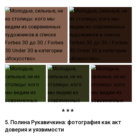
5. Полина Рукавичкина: фотография как акт
доверия и уязвимости