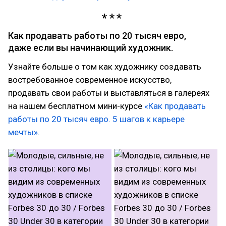
Как продавать работы по 20 тысяч евро,
даже если вы начинающий художник.
Узнайте больше о том как художнику создавать
востребованное современное искусство,
продавать свои работы и выставляться в галереях
на нашем бесплатном мини-курсе
«Как продавать
работы по 20 тысяч евро. 5 шагов к карьере
мечты».