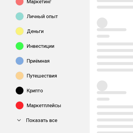
Маркетинг
Личный опыт
Деньги
Инвестиции
Приёмная
Путешествия
Крипто
Маркетплейсы
Показать все