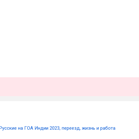
Русские на ГОА Индии 2023, переезд, жизнь и работа