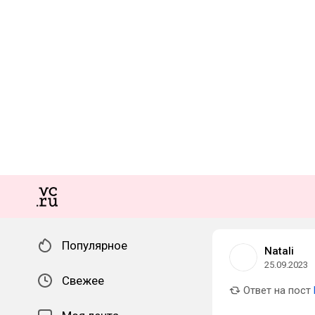
Популярное
Natali
25.09.2023
Свежее
Ответ на пост