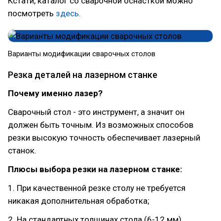
Кстати, каталог со сварочной оснасткой можно
посмотреть
здесь
.
Варианты модификации сварочных столов
Резка деталей на лазерном станке
Почему именно лазер?
Сварочный стол - это инструмент, а значит он
должен быть точным. Из возможных способов
резки высокую точность обеспечивает лазерный
станок.
Плюсы выбора резки на лазерном станке:
1. При качественной резке столу не требуется
никакая дополнительная обработка;
2. На стандартных толщинах стола (6-12 мм),