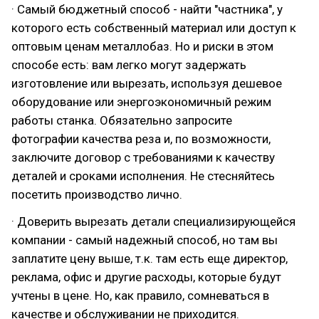
· Самый бюджетный способ - найти "частника", у
которого есть собственный материал или доступ к
оптовым ценам металлобаз. Но и риски в этом
способе есть: вам легко могут задержать
изготовление или вырезать, используя дешевое
оборудование или энергоэкономичный режим
работы станка. Обязательно запросите
фотографии качества реза и, по возможности,
заключите договор с требованиями к качеству
деталей и сроками исполнения. Не стесняйтесь
посетить производство лично.
· Доверить вырезать детали специализирующейся
компании - самый надежный способ, но там вы
заплатите цену выше, т.к. там есть еще директор,
реклама, офис и другие расходы, которые будут
учтены в цене. Но, как правило, сомневаться в
качестве и обслуживании не приходится.