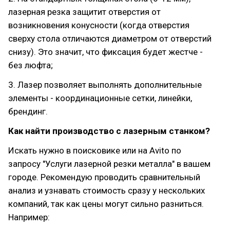
лазерная резка защитит отверстия от
возникновения конусности (когда отверстия
сверху стола отличаются диаметром от отверстий
снизу). Это значит, что фиксация будет жестче -
без люфта;
3. Лазер позволяет выполнять дополнительные
элементы - координационные сетки, линейки,
брендинг.
Как найти производство с лазерным станком?
Искать нужно в поисковике или на Avito по
запросу "Услуги лазерной резки металла" в вашем
городе. Рекомендую проводить сравнительный
анализ и узнавать стоимость сразу у нескольких
компаний, так как цены могут сильно разниться.
Например: