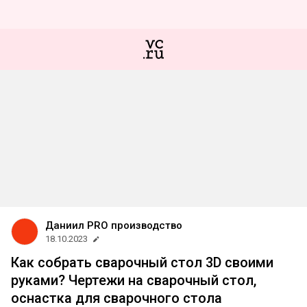
Даниил PRO производство
18.10.2023
Как собрать сварочный стол 3D своими
руками? Чертежи на сварочный стол,
оснастка для сварочного стола