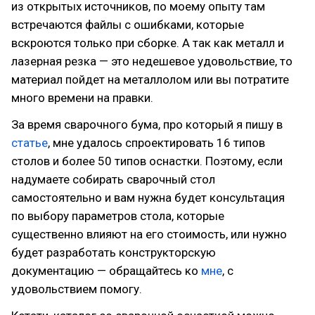
из открытых источников, по моему опыту там
встречаются файлы с ошибками, которые
вскроются только при сборке. А так как металл и
лазерная резка — это недешевое удовольствие, то
материал пойдет на металлолом или вы потратите
много времени на правки.
За время сварочного бума, про который я пишу в
статье
, мне удалось спроектировать 16 типов
столов и более 50 типов оснастки. Поэтому, если
надумаете собирать сварочный стол
самостоятельно и вам нужна будет консультация
по выбору параметров стола, которые
существенно влияют на его стоимость, или нужно
будет разработать конструкторскую
документацию — обращайтесь ко
мне
, с
удовольствием помогу.