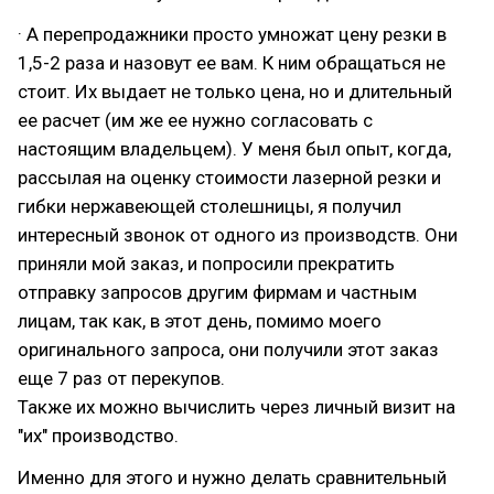
· А перепродажники просто умножат цену резки в
1,5-2 раза и назовут ее вам. К ним обращаться не
стоит. Их выдает не только цена, но и длительный
ее расчет (им же ее нужно согласовать с
настоящим владельцем). У меня был опыт, когда,
рассылая на оценку стоимости лазерной резки и
гибки нержавеющей столешницы, я получил
интересный звонок от одного из производств. Они
приняли мой заказ, и попросили прекратить
отправку запросов другим фирмам и частным
лицам, так как, в этот день, помимо моего
оригинального запроса, они получили этот заказ
еще 7 раз от перекупов.
Также их можно вычислить через личный визит на
"их" производство.
Именно для этого и нужно делать сравнительный