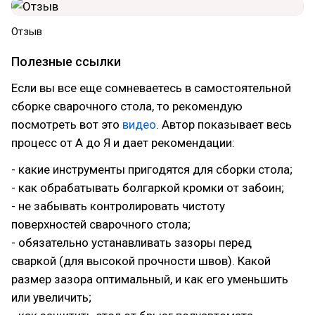
Отзыв
Полезные ссылки
Если вы все еще сомневаетесь в самостоятельной
сборке сварочного стола, то рекомендую
посмотреть вот это
видео
. Автор показывает весь
процесс от А до Я и дает рекомендации:
- какие инструменты пригодятся для сборки стола;
- как обрабатывать болгаркой кромки от забоин;
- не забывать контролировать чистоту
поверхностей сварочного стола;
- обязательно устанавливать зазоры перед
сваркой (для высокой прочности швов). Какой
размер зазора оптимальный, и как его уменьшить
или увеличить;