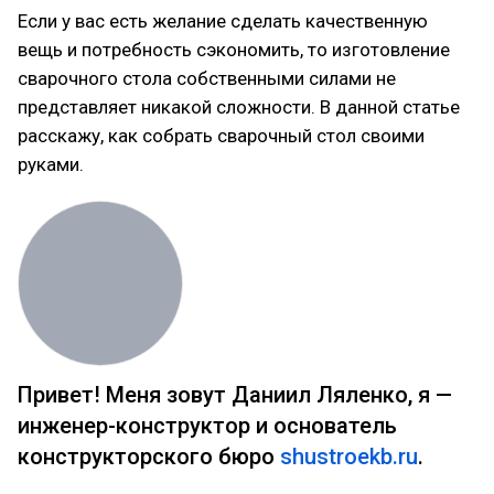
Если у вас есть желание сделать качественную
вещь и потребность сэкономить, то изготовление
сварочного стола собственными силами не
представляет никакой сложности. В данной статье
расскажу, как собрать сварочный стол своими
руками.
Привет! Меня зовут Даниил Ляленко, я —
инженер-конструктор и основатель
конструкторского бюро
shustroekb.ru
.