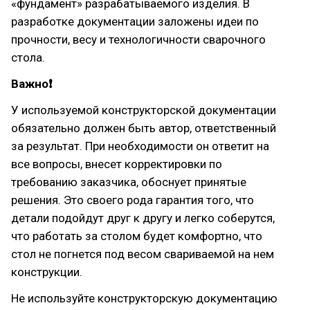
«фундамент» разрабатываемого изделия. В
разработке документации заложены идеи по
прочности, весу и технологичности сварочного
стола.
Важно❗
У используемой конструкторской документации
обязательно должен быть автор, ответственный
за результат. При необходимости он ответит на
все вопросы, внесет корректировки по
требованию заказчика, обоснует принятые
решения. Это своего рода гарантия того, что
детали подойдут друг к другу и легко соберутся,
что работать за столом будет комфортно, что
стол не погнется под весом свариваемой на нем
конструкции.
Не используйте конструкторскую документацию