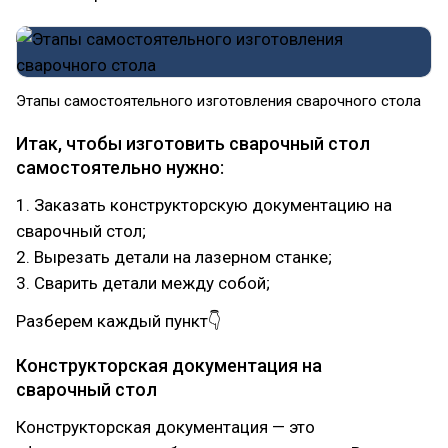
Этапы самостоятельного изготовления сварочного стола
Итак, чтобы изготовить сварочный стол
самостоятельно нужно:
1. Заказать конструкторскую документацию на
сварочный стол;
2. Вырезать детали на лазерном станке;
3. Сварить детали между собой;
Разберем каждый пункт👇
Конструкторская документация на
сварочный стол
Конструкторская документация — это