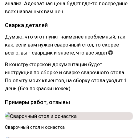
анализ. Адекватная цена будет где-то посередине
всех названных вам цен.
Сварка деталей
Думаю, что этот пункт наименее проблемный, так
как, если вам нужен сварочный стол, то скорее
всего, вы - сварщик и знаете, что вас ждет😎
В конструкторской документации будет
инструкция по сборке и сварке сварочного стола.
По опыту моих клиентов, на сборку стола уходит 1
день (без покраски ножек).
Примеры работ, отзывы
Сварочный стол и оснастка