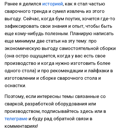
Ранее я делился
историей
, как я стал частью
сварочного тренда и сумел извлечь из этого
выгоду. Сейчас, когда бум поутих, хочется где-то
зафиксировать свои знания и опыт, чтобы быть
еще кому-нибудь полезным. Планирую написать
еще минимум две статьи на эту тему: про
экономическую выгоду самостоятельной сборки
(она остро ощущается, когда у вас есть свое
производство и когда нужно изготовить более
одного стола) и про рекомендации и лайфхаки в
изготовлении и сборке сварочного стола и
оснастки.
Поэтому, если интересны темы связанные со
сваркой, разработкой оборудования или
производством, подписывайтесь здесь или в
телеграме
и буду рад обратной связи в
комментариях!