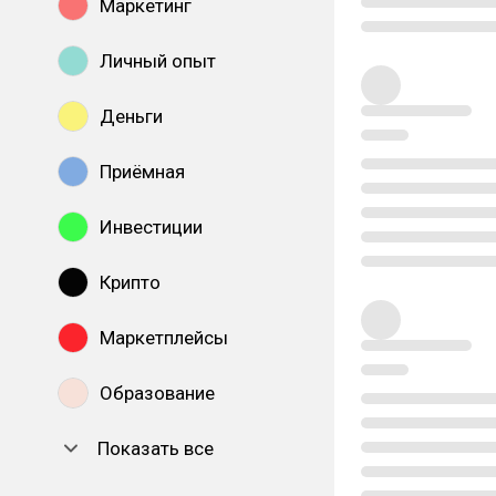
Маркетинг
Личный опыт
Деньги
Приёмная
Инвестиции
Крипто
Маркетплейсы
Образование
Показать все