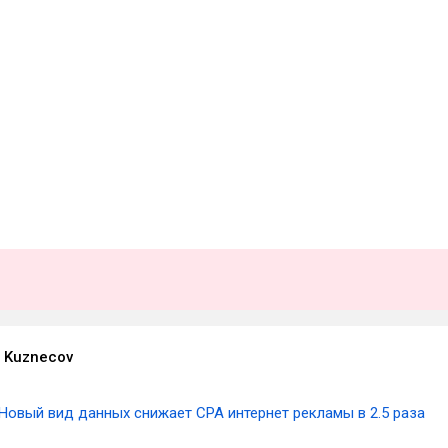
r Kuznecov
Новый вид данных снижает CPA интернет рекламы в 2.5 раза