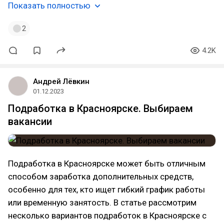
Показать полностью
2
4.2K
Андрей Лёвкин
01.12.2023
Подработка в Красноярске. Выбираем
вакансии
Подработка в Красноярске может быть отличным
способом заработка дополнительных средств,
особенно для тех, кто ищет гибкий график работы
или временную занятость. В статье рассмотрим
несколько вариантов подработок в Красноярске с