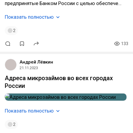
предпринятые Банком России с целью обеспече…
Показать полностью
2
133
Андрей Лёвкин
21.11.2023
Адреса микрозаймов во всех городах
России
Показать полностью
2