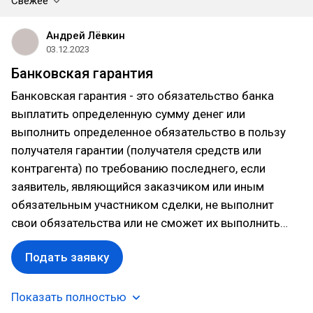
Свежее
Андрей Лёвкин
03.12.2023
Банковская гарантия
Банковская гарантия - это обязательство банка
выплатить определенную сумму денег или
выполнить определенное обязательство в пользу
получателя гарантии (получателя средств или
контрагента) по требованию последнего, если
заявитель, являющийся заказчиком или иным
обязательным участником сделки, не выполнит
свои обязательства или не сможет их выполнить…
Подать заявку
Показать полностью