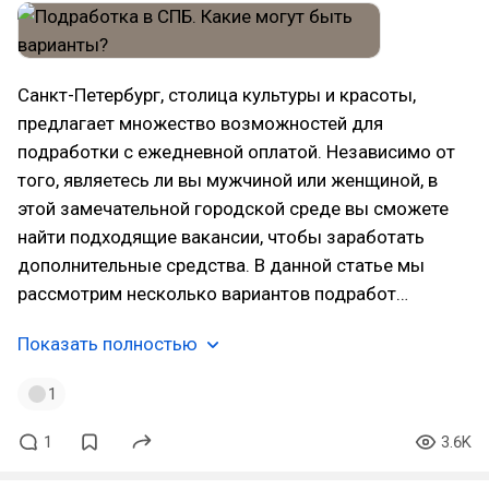
Санкт-Петербург, столица культуры и красоты,
предлагает множество возможностей для
подработки с ежедневной оплатой. Независимо от
того, являетесь ли вы мужчиной или женщиной, в
этой замечательной городской среде вы сможете
найти подходящие вакансии, чтобы заработать
дополнительные средства. В данной статье мы
рассмотрим несколько вариантов подработ…
Показать полностью
1
1
3.6K