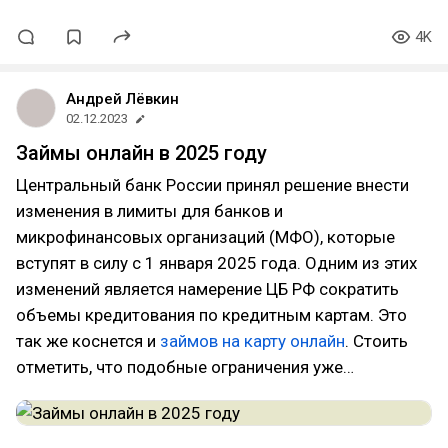
4K
Андрей Лёвкин
02.12.2023
Займы онлайн в 2025 году
Центральный банк России принял решение внести
изменения в лимиты для банков и
микрофинансовых организаций (МФО), которые
вступят в силу с 1 января 2025 года. Одним из этих
изменений является намерение ЦБ РФ сократить
объемы кредитования по кредитным картам. Это
так же коснется и
займов на карту онлайн
. Стоить
отметить, что подобные ограничения уже…