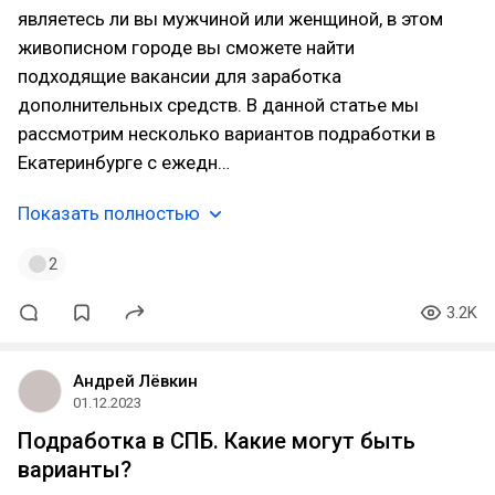
являетесь ли вы мужчиной или женщиной, в этом
живописном городе вы сможете найти
подходящие вакансии для заработка
дополнительных средств. В данной статье мы
рассмотрим несколько вариантов подработки в
Екатеринбурге с ежедн…
Показать полностью
2
3.2K
Андрей Лёвкин
01.12.2023
Подработка в СПБ. Какие могут быть
варианты?