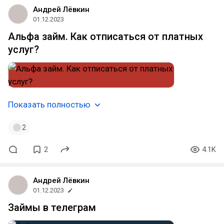
Андрей Лёвкин
01.12.2023
Альфа займ. Как отписаться от платных
услуг?
Показать полностью
2
2
4.1K
Андрей Лёвкин
01.12.2023
Займы в телеграм