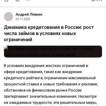
Андрей Лёвкин
22.11.2023
Динамика кредитования в России: рост
числа займов в условиях новых
ограничений
В условиях внедрения жестких ограничений в
сфере кредитования, таких как внедрение
кредитного рейтинга, ограничение максимальной
процентной ставки и новые требования к рекламе,
обстановка на финансовом рынке России
претерпевает значительные изменения. Несмотря
на ожидаемые трудности, эти решительные меры,