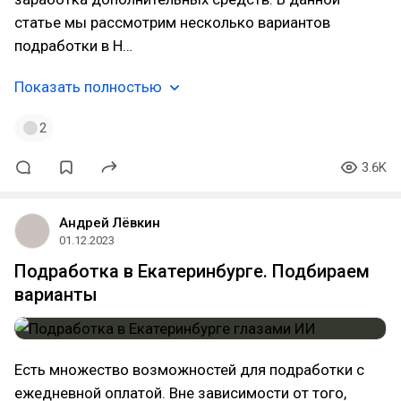
статье мы рассмотрим несколько вариантов
подработки в Н…
Показать полностью
2
3.6K
Андрей Лёвкин
01.12.2023
Подработка в Екатеринбурге. Подбираем
варианты
Есть множество возможностей для подработки с
ежедневной оплатой. Вне зависимости от того,