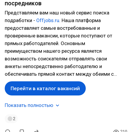
посредников
Представляем вам наш новый сервис поиска
подработки -
Offjobs.ru
. Наша платформа
предоставляет самые востребованные и
проверенные вакансии, которые поступают от
прямых работодателей. Основным
преимуществом нашего ресурса является
возможность соискателям отправлять свои
анкеты непосредственно работодателю и
обеспечивать прямой контакт между обеими с…
Перейти в каталог вакансий
Показать полностью
2
210