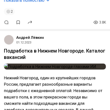
Показать полностью
2
3.8K
Андрей Лёвкин
01.12.2023
Подработка в Нижнем Новгороде. Каталог
вакансий
Нижний Новгород, один из крупнейших городов
России, предлагает разнообразные варианты
подработки с ежедневной оплатой. Независимо от
вашего пола, в этом прекрасном городе вы
сможете найти подходящие вакансии для
заработка дополнительных средств. В данной