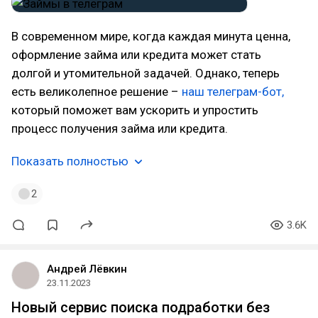
В современном мире, когда каждая минута ценна,
оформление займа или кредита может стать
долгой и утомительной задачей. Однако, теперь
есть великолепное решение –
наш телеграм-бот,
который поможет вам ускорить и упростить
процесс получения займа или кредита.
Показать полностью
2
3.6K
Андрей Лёвкин
23.11.2023
Новый сервис поиска подработки без