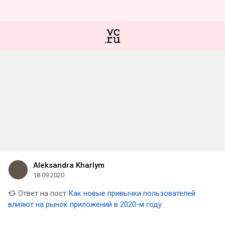
Aleksandra Kharlym
18.09.2020
Ответ на пост
Как новые привычки пользователей
влияют на рынок приложений в 2020-м году