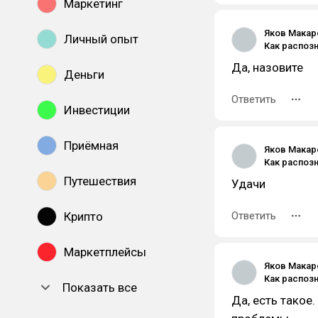
Маркетинг
Яков Макар
Личный опыт
Да, назовите
Деньги
Ответить
Инвестиции
Приёмная
Яков Макар
Путешествия
Удачи
Крипто
Ответить
Маркетплейсы
Яков Макар
Показать все
Да, есть такое