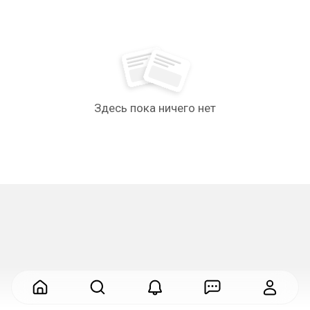
Здесь пока ничего нет