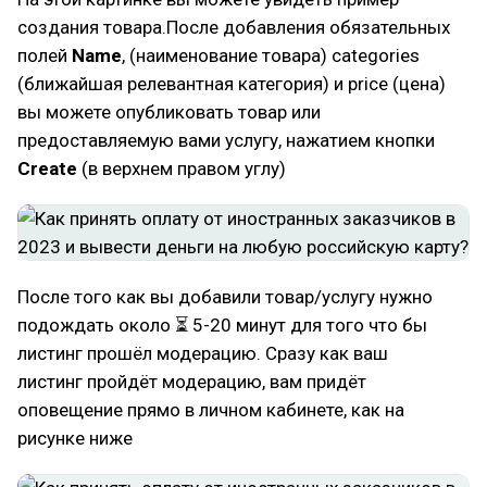
создания товара.После добавления обязательных
полей
Name
, (наименование товара) categories
(ближайшая релевантная категория) и price (цена)
вы можете опубликовать товар или
предоставляемую вами услугу, нажатием кнопки
Create
(в верхнем правом углу)
После того как вы добавили товар/услугу нужно
подождать около ⏳ 5-20 минут для того что бы
листинг прошёл модерацию. Сразу как ваш
листинг пройдёт модерацию, вам придёт
оповещение прямо в личном кабинете, как на
рисунке ниже