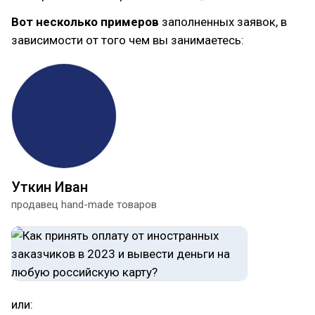
Вот несколько примеров
заполненных заявок, в
зависимости от того чем вы занимаетесь:
Уткин Иван
продавец hand-made товаров
или: