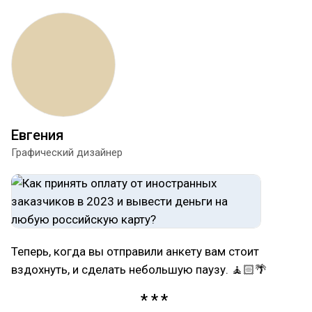
Евгения
Графический дизайнер
Теперь, когда вы отправили анкету вам стоит
вздохнуть, и сделать небольшую паузу. 🧘🏻🌴