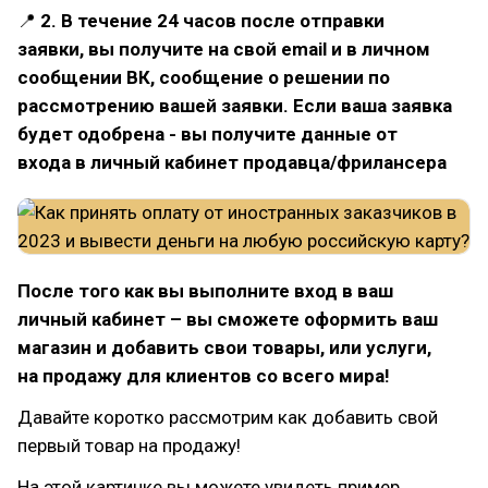
📍
2. В течение 24 часов после отправки
заявки, вы получите на свой email и в личном
сообщении ВК, сообщение о решении по
рассмотрению вашей заявки. Если ваша заявка
будет одобрена - вы получите данные от
входа в личный кабинет продавца/фрилансера
После того как вы выполните вход в ваш
личный кабинет – вы сможете оформить ваш
магазин и добавить свои товары, или услуги,
на продажу для клиентов со всего мира!
Давайте коротко рассмотрим как добавить свой
первый товар на продажу!
На этой картинке вы можете увидеть пример