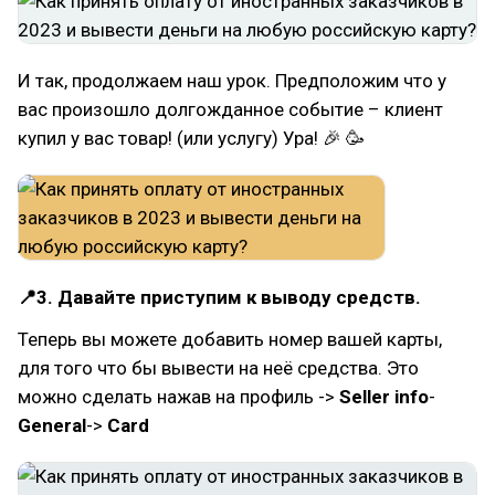
И так, продолжаем наш урок. Предположим что у
вас произошло долгожданное событие – клиент
купил у вас товар! (или услугу) Ура! 🎉 🥳
📍3. Давайте приступим к выводу средств.
Теперь вы можете добавить номер вашей карты,
для того что бы вывести на неё средства. Это
можно сделать нажав на профиль ->
Seller info
-
General
->
Card