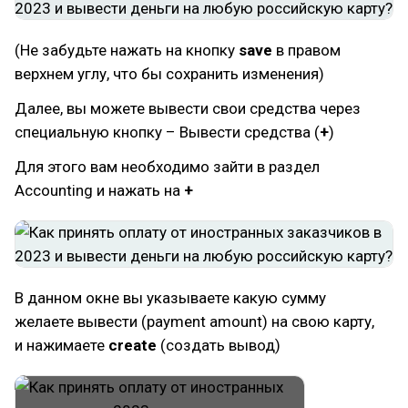
(Не забудьте нажать на кнопку
save
в правом
верхнем углу, что бы сохранить изменения)
Далее, вы можете вывести свои средства через
специальную кнопку – Вывести средства (
+
)
Для этого вам необходимо зайти в раздел
Accounting и нажать на
+
В данном окне вы указываете какую сумму
желаете вывести (payment amount) на свою карту,
и нажимаете
create
(создать вывод)