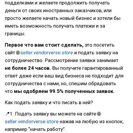
подделками и желаете продолжить получать
деньги от своих иностранных заказчиков, или
просто желаете начать новый бизнес и хотели бы
иметь возможность получать платежи и за
границы.
Первое что вам стоит сделать,
это посетить
сайт 🌐
s
eller.vendorverse.store
и подать заявку на
сотрудничество. Рассмотрение заявки занимает
не более 24 часов.
Вы получите гарантированный
ответ даже если ваш вид бизнеса не подходит для
сотрудничества с нами, но, спешим обрадовать
что
мы одобряем 99.5% полученных заявок.
Как подать заявку и что писать в ней?
📍1. Подать заявку вы можете на сайте 🌐
seller.vendorverse.store
нажав на любую из кнопок,
например “начать работу”.