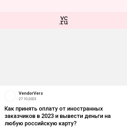
VendorVers
27.10.2023
Как принять оплату от иностранных
заказчиков в 2023 и вывести деньги на
любую российскую карту?