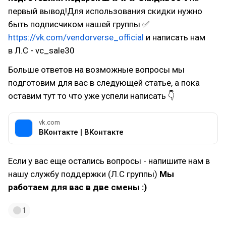
первый вывод!Для использования скидки нужно
быть подписчиком нашей группы ✅
https://vk.com/vendorverse_official
и написать нам
в Л.С - vc_sale30
Больше ответов на возможные вопросы мы
подготовим для вас в следующей статье, а пока
оставим тут то что уже успели написать 👇
vk.com
ВКонтакте | ВКонтакте
Если у вас еще остались вопросы - напишите нам в
нашу службу поддержки (Л.С группы)
Мы
работаем для вас в две смены :)
1