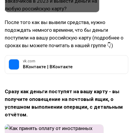
После того как вы вывели средства, нужно
подождать немного времени, что бы деньги
поступили на вашу российскую карту (подробнее о
сроках вы можете почитать в нашей группе 👇)
vk.com
ВКонтакте | ВКонтакте
Сразу как деньги поступят на вашу карту - вы
получите оповещение на почтовый ящик, о
успешном выполнении операции, с детальным
отчётом.