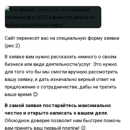
Сайт перенесёт вас на специальную форму заявки
(рис.2)
В заявке вам нужно рассказать немного о своём
бизнесе или виде деятельности/услуг. Это нужно
для того что бы мы смогли вручную рассмотреть
вашу заявку, и дать изначально верный ответ на
предложение о сотрудничестве, дабы не тратить
ваше время 😊
В самой заявке постарайтесь максимально
честно и открыто написать о вашем деле.
Обоюдное доверие позволит нам быстрее помочь
вам принять ваш первый платёж! 😉