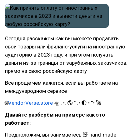
Сегодня расскажем как вы можете продавать
свои товары или фриланс-услуги на иностранную
аудиторию в 2023 году, и при этом получать
деньги из-за границы от зарубежных заказчиков,
прямо на свою российскую карту
Всё проще чем кажется, если вы работаете на
международном сервисе
🌐
VendorVerse.store
🛸 . •. 🌎 ° .• 🌓 • °• 🚀
Давайте разберём на примере как это
работает:
Предположим, вы занимаетесь 🧸 hand-made