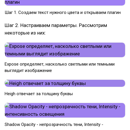
Шаг 1. Создаем текст нужного цвета и открываем плагин
Шаг 2. Настраиваем параметры. Рассмотрим
некоторые из них:
Expose определяет, насколько светлыми или темными
выглядит изображение
Heigh отвечает за толщину буквы
Shadow Opacity - непрозрачность тени, Intensity -