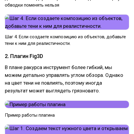
обводки поменять нельзя
Шаг 4. Если создаете композицию из объектов, добавьте
тени к ним для реалистичности.
2. Плагин Fig3D
В плане ракурса инструмент более гибкий, мы
можем детально управлять углом обзора. Однако
на цвет тени не повлиять, поэтому иногда
результат может выглядеть грязновато.
Пример работы плагина