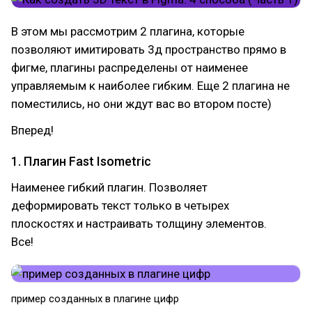
В этом мы рассмотрим 2 плагина, которые
позволяют имитировать 3д пространство прямо в
фигме, плагины распределены от наименее
управляемым к наиболее гибким. Еще 2 плагина не
поместились, но они ждут вас во втором посте)
Вперед!
1. Плагин Fast Isometric
Наименее гибкий плагин. Позволяет
деформировать текст только в четырех
плоскостях и настраивать толщину элементов.
Все!
пример созданных в плагине цифр