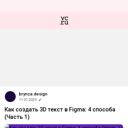
brynza.design
11.01.2025
Как создать 3D текст в Figma: 4 способа
(Часть 1)