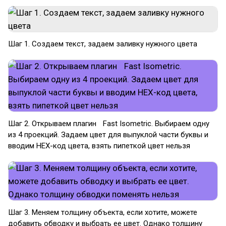
Шаг 1. Создаем текст, задаем заливку нужного цвета
Шаг 2. Открываем плагин Fast Isometric. Выбираем одну
из 4 проекций. Задаем цвет для выпуклой части буквы и
вводим HEX-код цвета, взять пипеткой цвет нельзя
Шаг 3. Меняем толщину объекта, если хотите, можете
добавить обводку и выбрать ее цвет. Однако толщину