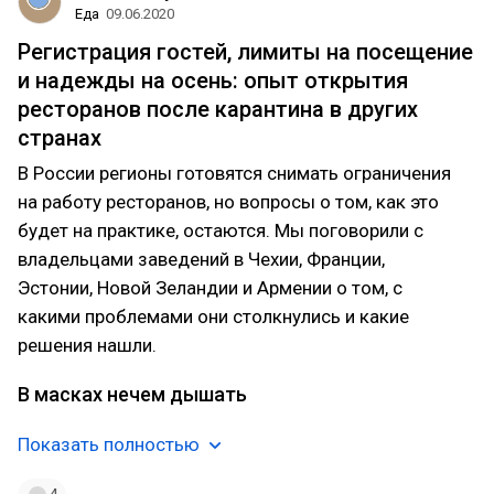
Еда
09.06.2020
Регистрация гостей, лимиты на посещение
и надежды на осень: опыт открытия
ресторанов после карантина в других
странах
В России регионы готовятся снимать ограничения
на работу ресторанов, но вопросы о том, как это
будет на практике, остаются. Мы поговорили с
владельцами заведений в Чехии, Франции,
Эстонии, Новой Зеландии и Армении о том, с
какими проблемами они столкнулись и какие
решения нашли.
В масках нечем дышать
Показать полностью