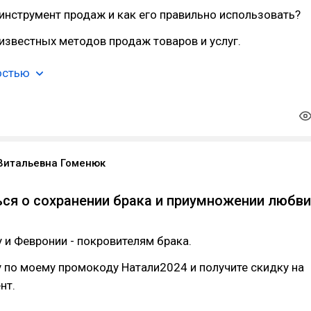
инструмент продаж и как его правильно использовать?
известных методов продаж товаров и услуг.
остью
Витальевна Гоменюк
ся о сохранении брака и приумножении любви
 и Февронии - покровителям брака.
 по моему промокоду Натали2024 и получите скидку на
нт.