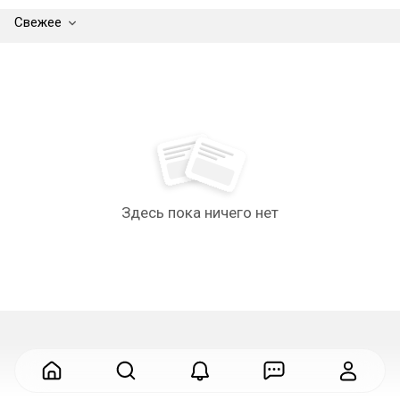
Свежее
Здесь пока ничего нет