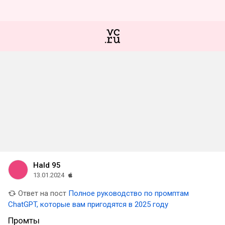
Hald 95
13.01.2024
Ответ на пост
Полное руководство по промптам
ChatGPT, которые вам пригодятся в 2025 году
Промты