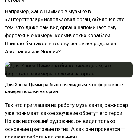
Например, Ханс Циммер в музыке в
«Интерстеллар» использовал орган, объясняя это
тем, что даже сам вид органа напоминает ему
форсажные камеры космических кораблей.
Пришло бы такое в голову человеку родом из
Австралии или Японии?
Для Ханса Циммера было очевидным, что форсажные
камеры похожи на орган.
Так что приглашая на работу музыканта, режиссер
уже понимает, какое звучание обретут его герои.
Но как настоящий художник, он видит только
основные цветовые пятна. А как они проявятся —
покажет работа над фильмом.