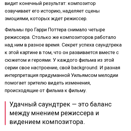
видит конечный результат: композитор
озвучивает его историю, наделяет сцены
эмоциями, которых ждет режиссер.
Фильмы про Гарри Поттера снимало четыре
режиссера. Столько же композиторов работало
над ним в разное время. Секрет успеха саундтрека
к этой картине в том, что он развивается вместе с
сюжетом и героями. У каждого фильма из этой
серии свое настроение, свой background. И разная
интерпретация придуманной Уильямсом мелодии
помогает зрителю видеть изменения,
происходящие от фильма к фильму.
Удачный саундтрек — это баланс
между мнением режиссера и
видением композитора.