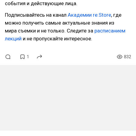
события и действующие лица.
Подписывайтесь на канал
Академии re:Store
, где
можно получить самые актуальные знания из
мира съемки и не только. Следите за
расписанием
лекций
и не пропускайте интересное.
1
832