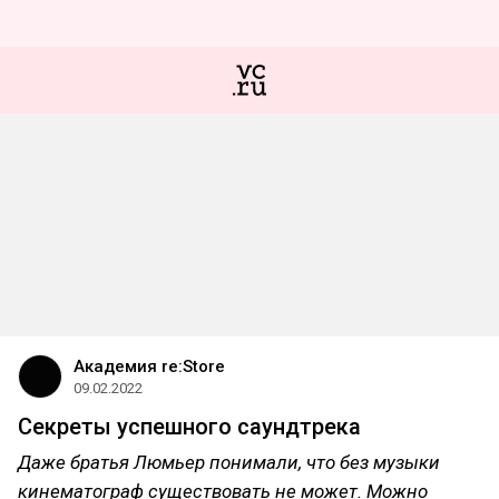
Академия re:Store
09.02.2022
Секреты успешного саундтрека
Даже братья Люмьер понимали, что без музыки
кинематограф существовать не может. Можно