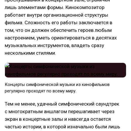
лишь элементами формы. Кинокомпозитор
работает внутри организационной структуры
фильма. Сложность его работы заключается в
том, что он должен обеспечить героев любым
настроением, уметь ориентироваться в десятках
музыкальных инструментов, владеть сразу
несколькими стилями.
Концерты симфонической музыки из кинофильмов
регулярно проходят по всему миру.
Тем не менее, удачный симфонический саундтрек
с многократным аншлагом перешагивает через
экран в концертные залы и навсегда остается
частью истории, в которой изначально были лишь