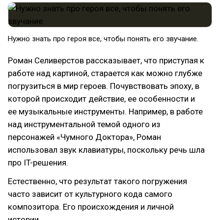
Нужно знать про героя все, чтобы понять его звучание.
Роман Селиверстов рассказывает, что приступая к
работе над картиной, старается как можно глубже
погрузиться в мир героев. Почувствовать эпоху, в
которой происходит действие, ее особенности и
ее музыкальные инструменты. Например, в работе
над инструментальной темой одного из
персонажей «Чумного Доктора», Роман
использовал звук клавиатуры, поскольку речь шла
про IT-решения.
Естественно, что результат такого погружения
часто зависит от культурного кода самого
композитора. Его происхождения и личной
истории.