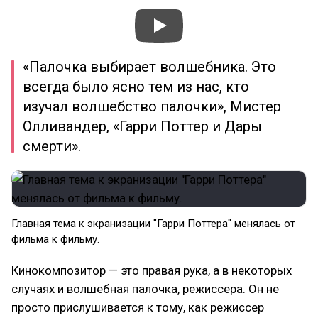
«Палочка выбирает волшебника. Это
всегда было ясно тем из нас, кто
изучал волшебство палочки», Мистер
Олливандер, «Гарри Поттер и Дары
смерти».
Главная тема к экранизации "Гарри Поттера" менялась от
фильма к фильму.
Кинокомпозитор — это правая рука, а в некоторых
случаях и волшебная палочка, режиссера. Он не
просто прислушивается к тому, как режиссер