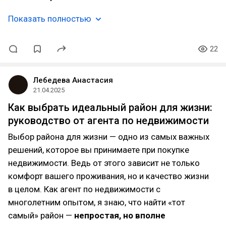
Показать полностью
22
Лебедева Анастасия
21.04.2025
Как выбрать идеальный район для жизни:
руководство от агента по недвижимости
Выбор района для жизни — одно из самых важных
решений, которое вы принимаете при покупке
недвижимости. Ведь от этого зависит не только
комфорт вашего проживания, но и качество жизни
в целом. Как агент по недвижимости с
многолетним опытом, я знаю, что найти «тот
самый» район —
непростая, но вполне