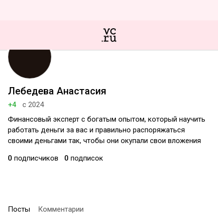
Лебедева Анастасия
+4
с 2024
Финансовый эксперт с богатым опытом, который научить
работать деньги за вас и правильно распоряжаться
своими деньгами так, чтобы они окупали свои вложения
0
подписчиков
0
подписок
Посты
Комментарии