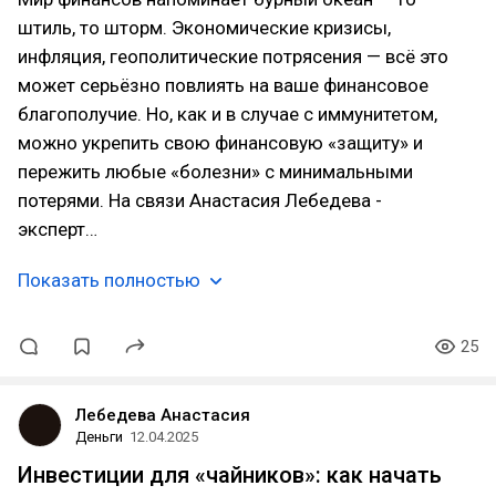
штиль, то шторм. Экономические кризисы,
инфляция, геополитические потрясения — всё это
может серьёзно повлиять на ваше финансовое
благополучие. Но, как и в случае с иммунитетом,
можно укрепить свою финансовую «защиту» и
пережить любые «болезни» с минимальными
потерями. На связи Анастасия Лебедева -
эксперт…
Показать полностью
25
Лебедева Анастасия
Деньги
12.04.2025
Инвестиции для «чайников»: как начать