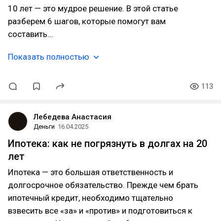
10 лет — это мудрое решение. В этой статье
разберем 6 шагов, которые помогут вам
составить…
Показать полностью
113
Лебедева Анастасия
Деньги
16.04.2025
Ипотека: как не погрязнуть в долгах на 20
лет
Ипотека — это большая ответственность и
долгосрочное обязательство. Прежде чем брать
ипотечный кредит, необходимо тщательно
взвесить все «за» и «против» и подготовиться к