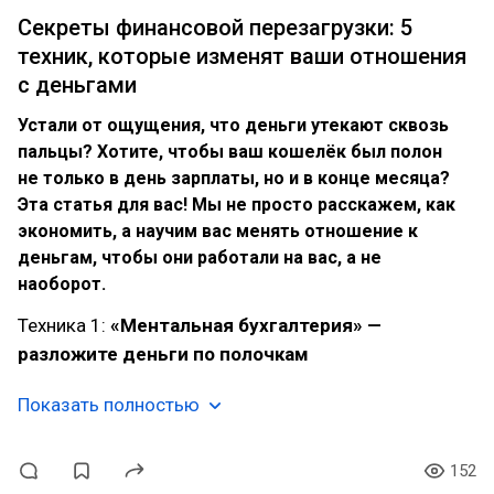
Секреты финансовой перезагрузки: 5
техник, которые изменят ваши отношения
с деньгами
Устали от ощущения, что деньги утекают сквозь
пальцы? Хотите, чтобы ваш кошелёк был полон
не только в день зарплаты, но и в конце месяца?
Эта статья для вас! Мы не просто расскажем, как
экономить, а научим вас менять отношение к
деньгам, чтобы они работали на вас, а не
наоборот.
Техника 1:
«Ментальная бухгалтерия» —
разложите деньги по полочкам
Показать полностью
152