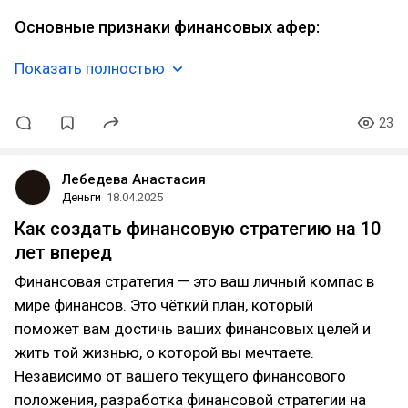
Основные признаки финансовых афер:
Показать полностью
23
Лебедева Анастасия
Деньги
18.04.2025
Как создать финансовую стратегию на 10
лет вперед
Финансовая стратегия — это ваш личный компас в
мире финансов. Это чёткий план, который
поможет вам достичь ваших финансовых целей и
жить той жизнью, о которой вы мечтаете.
Независимо от вашего текущего финансового
положения, разработка финансовой стратегии на