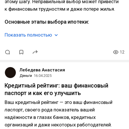
этому шагу. Неправильный выбор может привести
к финансовым трудностям и даже потере жилья.
Основные этапы выбора ипотеки:
Показать полностью
12
Лебедева Анастасия
Деньги
16.04.2025
Кредитный рейтинг: ваш финансовый
паспорт и как его улучшить
Ваш кредитный рейтинг — это ваш
финансовый
паспорт
, своего рода показатель вашей
надёжности в глазах банков, кредитных
организаций и даже некоторых работодателей.