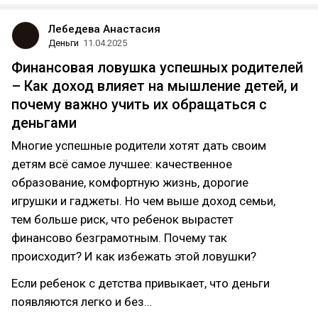
Лебедева Анастасия
Деньги
11.04.2025
Финансовая ловушка успешных родителей
– Как доход влияет на мышление детей, и
почему важно учить их обращаться с
деньгами
Многие успешные родители хотят дать своим
детям всё самое лучшее: качественное
образование, комфортную жизнь, дорогие
игрушки и гаджеты. Но чем выше доход семьи,
тем больше риск, что ребенок вырастет
финансово безграмотным. Почему так
происходит? И как избежать этой ловушки?
Если ребенок с детства привыкает, что деньги
появляются легко и без…