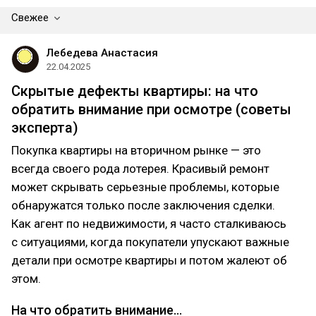
Свежее
Лебедева Анастасия
22.04.2025
Скрытые дефекты квартиры: на что
обратить внимание при осмотре (советы
эксперта)
Покупка квартиры на вторичном рынке — это
всегда своего рода лотерея. Красивый ремонт
может скрывать серьезные проблемы, которые
обнаружатся только после заключения сделки.
Как агент по недвижимости, я часто сталкиваюсь
с ситуациями, когда покупатели упускают важные
детали при осмотре квартиры и потом жалеют об
этом.
На что обратить внимание…