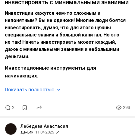
инвестировать с минимальными знаниями
Инвестиции кажутся чем-то сложным и
непонятным? Вы не одиноки! Многие люди боятся
инвестировать, думая, что для этого нужны
специальные знания и большой капитал. Но это
не так! Начать инвестировать может каждый,
даже с минимальными знаниями и небольшими
деньгами.
Инвестиционные инструменты для
начинающих:
Показать полностью
2
293
Лебедева Анастасия
Деньги
11.04.2025