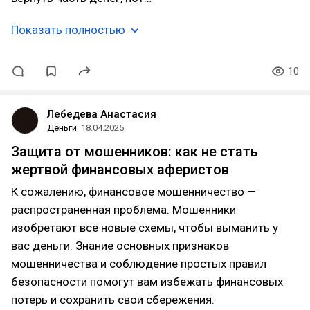
Показать полностью
10
Лебедева Анастасия
Деньги
18.04.2025
Защита от мошенников: как не стать
жертвой финансовых аферистов
К сожалению, финансовое мошенничество —
распространённая проблема. Мошенники
изобретают всё новые схемы, чтобы выманить у
вас деньги. Знание основных признаков
мошенничества и соблюдение простых правил
безопасности помогут вам избежать финансовых
потерь и сохранить свои сбережения.