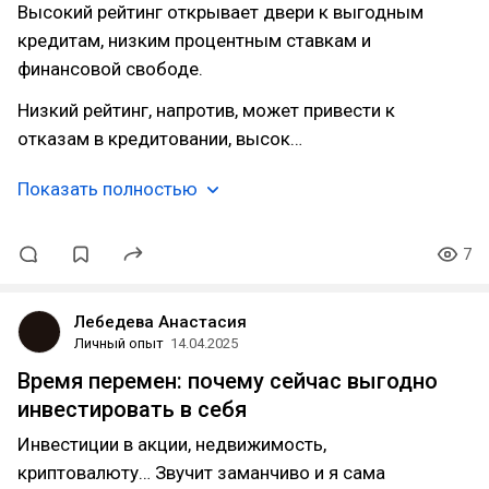
Высокий рейтинг открывает двери к выгодным
кредитам, низким процентным ставкам и
финансовой свободе.
Низкий рейтинг, напротив, может привести к
отказам в кредитовании, высок…
Показать полностью
7
Лебедева Анастасия
Личный опыт
14.04.2025
Время перемен: почему сейчас выгодно
инвестировать в себя
Инвестиции в акции, недвижимость,
криптовалюту… Звучит заманчиво и я сама