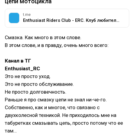
цепи мотоцикла
t.me
Enthusiast Riders Club - ERC. Клуб любителей мотоциклов разных марок.
Смазка. Как много в этом слове.
В этом слове, и в правду, очень много всего:
Канал в ТГ
Enthusiast_RC
Это не просто уход.
Это не просто обслуживание.
Не просто долговечность.
Раньше я про смазку цепи не знал ни-че-го.
Собственно, как и многое, что связано с
двухколесной техникой. Не приходилось мне на
табуретках смазывать цепь, просто потому что ее
там…