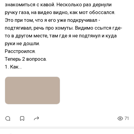
знакомиться с кавой. Несколько раз дернули
ручку газа, на видео видно, как мот обоссался.
Это при том, что я его уже подкручивал -
подтягивал, речь про хомуты. Видимо ссытся где-
то в другом месте, там где я не подтянул и куда
руки не дошли.
Расстроился.
Теперь 2 вопроса.
1. Как…
71