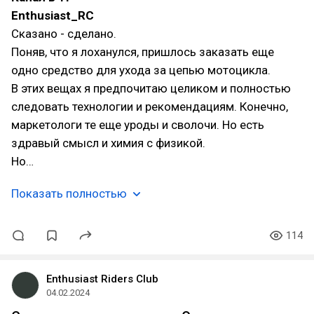
Enthusiast_RC
Сказано - сделано.
Поняв, что я лоханулся, пришлось заказать еще
одно средство для ухода за цепью мотоцикла.
В этих вещах я предпочитаю целиком и полностью
следовать технологии и рекомендациям. Конечно,
маркетологи те еще уроды и сволочи. Но есть
здравый смысл и химия с физикой.
Но…
Показать полностью
114
Enthusiast Riders Club
04.02.2024