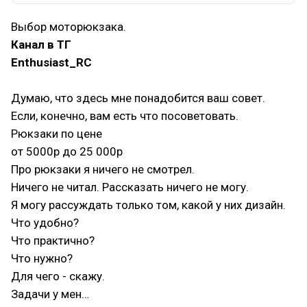
Выбор моторюкзака.
Канал в ТГ
Enthusiast_RC
Думаю, что здесь мне понадобится ваш совет.
Если, конечно, вам есть что посоветовать.
Рюкзаки по цене
от 5000р до 25 000р
Про рюкзаки я ничего не смотрел.
Ничего не читал. Рассказать ничего не могу.
Я могу рассуждать только том, какой у них дизайн.
Что удобно?
Что практично?
Что нужно?
Для чего - скажу.
Задачи у мен…