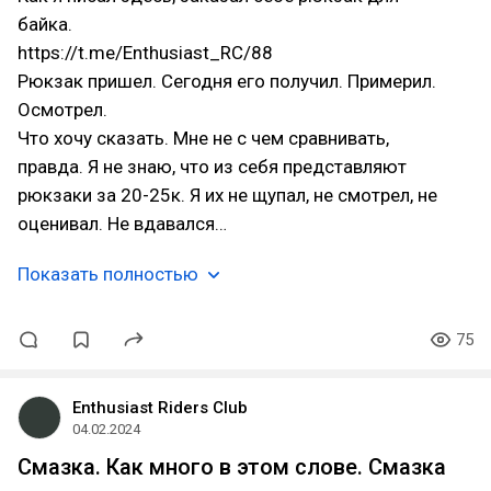
байка.
https://t.me/Enthusiast_RC/88
Рюкзак пришел. Сегодня его получил. Примерил.
Осмотрел.
Что хочу сказать. Мне не с чем сравнивать,
правда. Я не знаю, что из себя представляют
рюкзаки за 20-25к. Я их не щупал, не смотрел, не
оценивал. Не вдавался…
Показать полностью
75
Enthusiast Riders Club
04.02.2024
Смазка. Как много в этом слове. Смазка