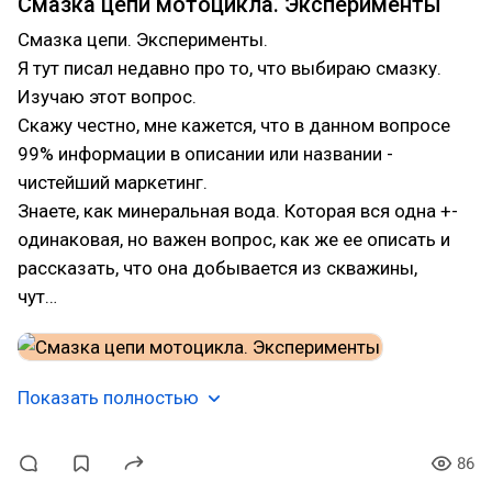
Смазка цепи мотоцикла. Эксперименты
Смазка цепи. Эксперименты.
Я тут писал недавно про то, что выбираю смазку.
Изучаю этот вопрос.
Скажу честно, мне кажется, что в данном вопросе
99% информации в описании или названии -
чистейший маркетинг.
Знаете, как минеральная вода. Которая вся одна +-
одинаковая, но важен вопрос, как же ее описать и
рассказать, что она добывается из скважины,
чут…
Показать полностью
86