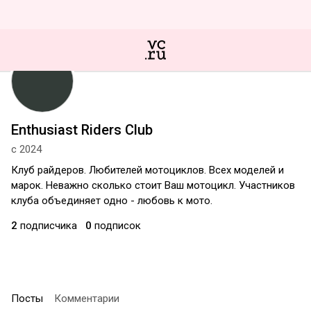
Enthusiast Riders Club
с 2024
Клуб райдеров. Любителей мотоциклов. Всех моделей и
марок. Неважно сколько стоит Ваш мотоцикл. Участников
клуба объединяет одно - любовь к мото.
2
подписчика
0
подписок
Посты
Комментарии