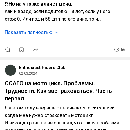
⁉Но на что же влияет цена.
Как и везде, если водителю 18 лет, если у него
стаж 0. Или год и 58 дтп по его вине, то и…
Показать полностью
66
Enthusiast Riders Club
02.03.2024
ОСАГО на мотоцикл. Проблемы.
Трудности. Как застраховаться. Часть
первая
Я в этом году впервые сталкиваюсь с ситуацией,
когда мне нужно страховать мотоцикл.
И никогда раньше не слышал, что такая проблема