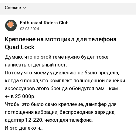
Свежее
Enthusiast Riders Club
02.03.2024
Крепление на мотоцикл для телефона
Quad Lock
Думаю, что по этой теме нужно будет тоже
написать отдельный пост.
Потому что моему удивлению не было предела,
когда я понял, что комплект полноценной линейки
аксессуаров этого бренда обойдутся вам… кхм…
+- в 25 000р.
Чтобы это было само крепление, демпфер для
поглощения вибрации, беспроводная зарядка,
адаптер 12-220, чехол для телефона.
И это далеко н…