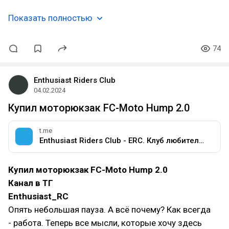
Показать полностью
74
Enthusiast Riders Club
04.02.2024
Купил моторюкзак FC-Moto Hump 2.0
t.me
Enthusiast Riders Club - ERC. Клуб любителей мотоциклов разных марок.
Купил моторюкзак FC-Moto Hump 2.0
Канал в ТГ
Enthusiast_RC
Опять небольшая пауза. А всё почему? Как всегда
- работа. Теперь все мысли, которые хочу здесь