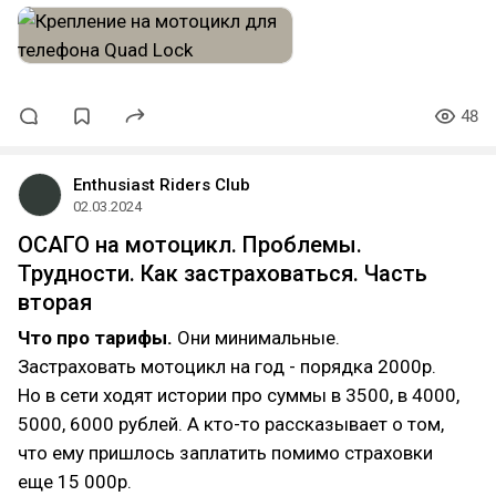
48
Enthusiast Riders Club
02.03.2024
​ОСАГО на мотоцикл. Проблемы.
Трудности. Как застраховаться. Часть
вторая
Что про тарифы.
Они минимальные.
Застраховать мотоцикл на год - порядка 2000р.
Но в сети ходят истории про суммы в 3500, в 4000,
5000, 6000 рублей. А кто-то рассказывает о том,
что ему пришлось заплатить помимо страховки
еще 15 000р.