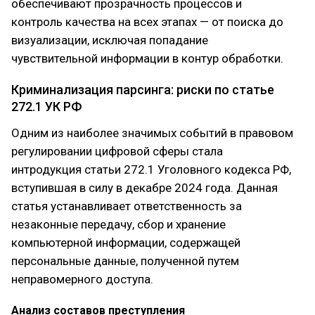
обеспечивают прозрачность процессов и
контроль качества на всех этапах — от поиска до
визуализации, исключая попадание
чувствительной информации в контур обработки.
Криминализация парсинга: риски по статье
272.1 УК РФ
Одним из наиболее значимых событий в правовом
регулировании цифровой сферы стала
интродукция статьи 272.1 Уголовного кодекса РФ,
вступившая в силу в декабре 2024 года. Данная
статья устанавливает ответственность за
незаконные передачу, сбор и хранение
компьютерной информации, содержащей
персональные данные, полученной путем
неправомерного доступа.
Анализ составов преступления