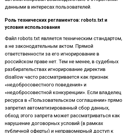
данными в интересах пользователей.
Роль технических регламентов: robots.txt и
условия использования
Файл robots.txt является техническим стандартом,
а не законодательным актом. Прямой
ответственности за его игнорирование в
российском праве нет. Тем не менее, в судебных
разбирательствах игнорирование директив
disallow часто рассматривается как признак
«недобросовестного поведения» и
«недобросовестной конкуренции». Если владелец
ресурса в «Пользовательском соглашении» прямо
запретил автоматизированный сбор данных,
обход этого запрета может рассматриваться как
нарушение договорных условий (в рамках
публичной оферты) и неправомерный доступ к