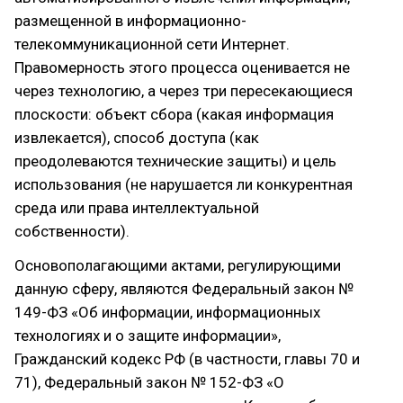
размещенной в информационно-
телекоммуникационной сети Интернет.
Правомерность этого процесса оценивается не
через технологию, а через три пересекающиеся
плоскости: объект сбора (какая информация
извлекается), способ доступа (как
преодолеваются технические защиты) и цель
использования (не нарушается ли конкурентная
среда или права интеллектуальной
собственности).
Основополагающими актами, регулирующими
данную сферу, являются Федеральный закон №
149-ФЗ «Об информации, информационных
технологиях и о защите информации»,
Гражданский кодекс РФ (в частности, главы 70 и
71), Федеральный закон № 152-ФЗ «О