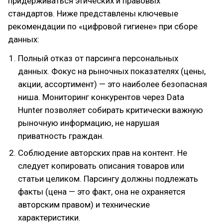
придерживаться этических и правовых
стандартов. Ниже представлены ключевые
рекомендации по «цифровой гигиене» при сборе
данных:
Полный отказ от парсинга персональных
данных. Фокус на рыночных показателях (цены,
акции, ассортимент) — это наиболее безопасная
ниша. Мониторинг конкурентов через Data
Hunter позволяет собирать критически важную
рыночную информацию, не нарушая
приватность граждан.
Соблюдение авторских прав на контент. Не
следует копировать описания товаров или
статьи целиком. Парсингу должны подлежать
факты (цена — это факт, она не охраняется
авторским правом) и технические
характеристики.