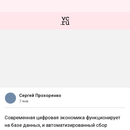
Сергей Прохоренко
7 янв
Современная цифровая экономика функционирует
на базе данных, и автоматизированный сбор