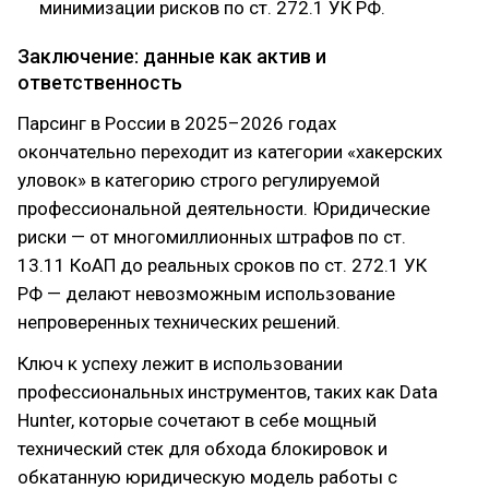
минимизации рисков по ст. 272.1 УК РФ.
Заключение: данные как актив и
ответственность
Парсинг в России в 2025–2026 годах
окончательно переходит из категории «хакерских
уловок» в категорию строго регулируемой
профессиональной деятельности. Юридические
риски — от многомиллионных штрафов по ст.
13.11 КоАП до реальных сроков по ст. 272.1 УК
РФ — делают невозможным использование
непроверенных технических решений.
Ключ к успеху лежит в использовании
профессиональных инструментов, таких как Data
Hunter, которые сочетают в себе мощный
технический стек для обхода блокировок и
обкатанную юридическую модель работы с