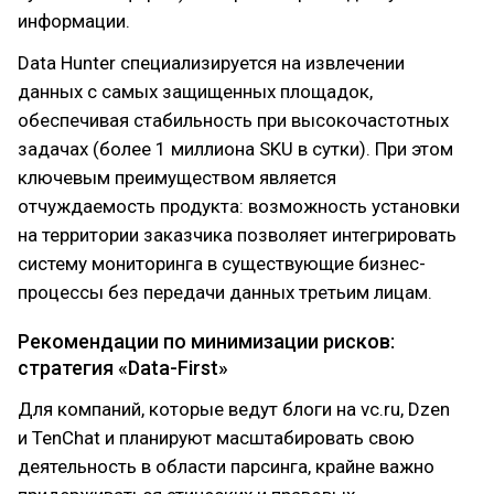
информации.
Data Hunter специализируется на извлечении
данных с самых защищенных площадок,
обеспечивая стабильность при высокочастотных
задачах (более 1 миллиона SKU в сутки). При этом
ключевым преимуществом является
отчуждаемость продукта: возможность установки
на территории заказчика позволяет интегрировать
систему мониторинга в существующие бизнес-
процессы без передачи данных третьим лицам.
Рекомендации по минимизации рисков:
стратегия «Data-First»
Для компаний, которые ведут блоги на vc.ru, Dzen
и TenChat и планируют масштабировать свою
деятельность в области парсинга, крайне важно