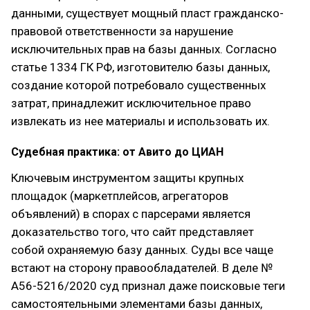
данными, существует мощный пласт гражданско-
правовой ответственности за нарушение
исключительных прав на базы данных. Согласно
статье 1334 ГК РФ, изготовителю базы данных,
создание которой потребовало существенных
затрат, принадлежит исключительное право
извлекать из нее материалы и использовать их.
Судебная практика: от Авито до ЦИАН
Ключевым инструментом защиты крупных
площадок (маркетплейсов, агрегаторов
объявлений) в спорах с парсерами является
доказательство того, что сайт представляет
собой охраняемую базу данных. Суды все чаще
встают на сторону правообладателей. В деле №
А56-5216/2020 суд признал даже поисковые теги
самостоятельными элементами базы данных,