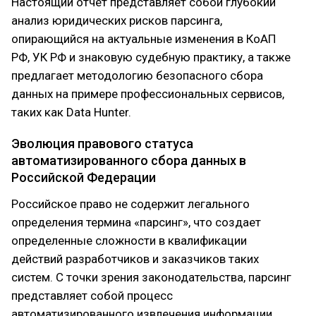
Настоящий отчет представляет собой глубокий
анализ юридических рисков парсинга,
опирающийся на актуальные изменения в КоАП
РФ, УК РФ и знаковую судебную практику, а также
предлагает методологию безопасного сбора
данных на примере профессиональных сервисов,
таких как Data Hunter.
Эволюция правового статуса
автоматизированного сбора данных в
Российской Федерации
Российское право не содержит легального
определения термина «парсинг», что создает
определенные сложности в квалификации
действий разработчиков и заказчиков таких
систем. С точки зрения законодательства, парсинг
представляет собой процесс
автоматизированного извлечения информации,