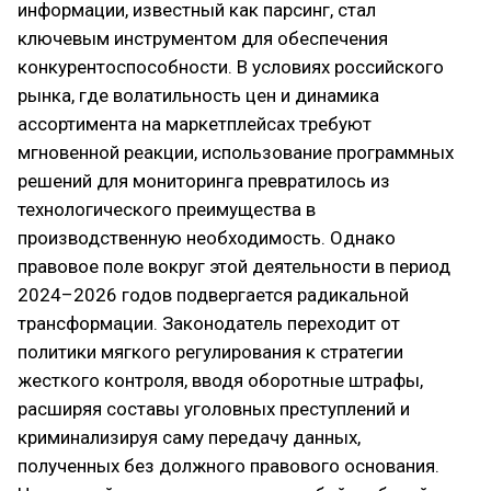
информации, известный как парсинг, стал
ключевым инструментом для обеспечения
конкурентоспособности. В условиях российского
рынка, где волатильность цен и динамика
ассортимента на маркетплейсах требуют
мгновенной реакции, использование программных
решений для мониторинга превратилось из
технологического преимущества в
производственную необходимость. Однако
правовое поле вокруг этой деятельности в период
2024–2026 годов подвергается радикальной
трансформации. Законодатель переходит от
политики мягкого регулирования к стратегии
жесткого контроля, вводя оборотные штрафы,
расширяя составы уголовных преступлений и
криминализируя саму передачу данных,
полученных без должного правового основания.