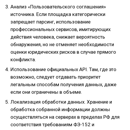
Анализ «Пользовательского соглашения»
источника. Если площадка категорически
запрещает парсинг, использование
профессиональных сервисов, имитирующих
действия человека, снижает вероятность
обнаружения, но не отменяет необходимости
оценки юридических рисков в случае прямого
конфликта.
Использование официальных API. Там, где это
возможно, следует отдавать приоритет
легальным способам получения данных, даже
если они ограничены в объеме.
Локализация обработки данных. Хранение и
обработка собранной информации должны
осуществляться на серверах в пределах РФ для
соответствия требованиям ФЗ-152 и