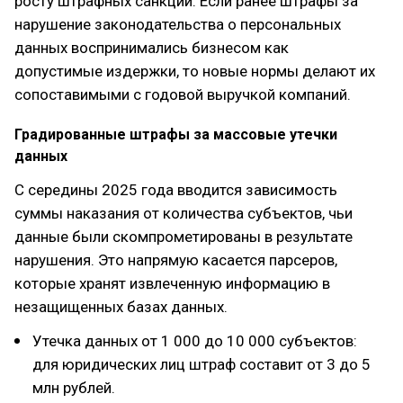
росту штрафных санкций. Если ранее штрафы за
нарушение законодательства о персональных
данных воспринимались бизнесом как
допустимые издержки, то новые нормы делают их
сопоставимыми с годовой выручкой компаний.
Градированные штрафы за массовые утечки
данных
С середины 2025 года вводится зависимость
суммы наказания от количества субъектов, чьи
данные были скомпрометированы в результате
нарушения. Это напрямую касается парсеров,
которые хранят извлеченную информацию в
незащищенных базах данных.
Утечка данных от 1 000 до 10 000 субъектов:
для юридических лиц штраф составит от 3 до 5
млн рублей.