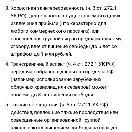
Корыстная заинтересованность (ч. 3 ст. 272.1
УК РФ): деятельность, осуществляемая в целях
извлечения прибыли (что характерно для
любого коммерческого парсинга), или
совершенная группой лиц по предварительному
сговору, влечет лишение свободы до 6 лет со
штрафом до 1 млн рублей.
Трансграничный аспект (ч. 4 ст. 272.1 УК РФ):
передача собранных данных за пределы РФ
(например, использование зарубежных
облачных хранилищ или серверов) может
повлечь до 8 лет лишения свободы.
Тяжкие последствия (ч. 5 ст. 272.1 УК РФ):
действия, повлекшие тяжкие последствия или
совершенные организованной группой,
наказываются лишением свободы на срок до