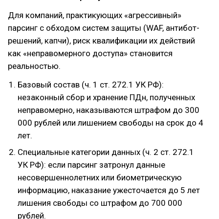
Для компаний, практикующих «агрессивный»
парсинг с обходом систем защиты (WAF, антибот-
решений, капчи), риск квалификации их действий
как «неправомерного доступа» становится
реальностью.
Базовый состав (ч. 1 ст. 272.1 УК РФ):
незаконный сбор и хранение ПДн, полученных
неправомерно, наказываются штрафом до 300
000 рублей или лишением свободы на срок до 4
лет.
Специальные категории данных (ч. 2 ст. 272.1
УК РФ): если парсинг затронул данные
несовершеннолетних или биометрическую
информацию, наказание ужесточается до 5 лет
лишения свободы со штрафом до 700 000
рублей.