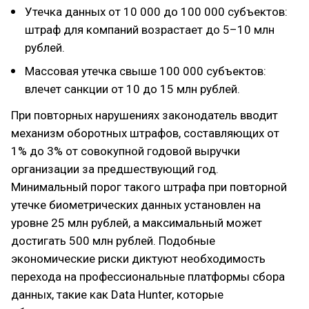
Утечка данных от 10 000 до 100 000 субъектов:
штраф для компаний возрастает до 5–10 млн
рублей.
Массовая утечка свыше 100 000 субъектов:
влечет санкции от 10 до 15 млн рублей.
При повторных нарушениях законодатель вводит
механизм оборотных штрафов, составляющих от
1% до 3% от совокупной годовой выручки
организации за предшествующий год.
Минимальный порог такого штрафа при повторной
утечке биометрических данных установлен на
уровне 25 млн рублей, а максимальный может
достигать 500 млн рублей. Подобные
экономические риски диктуют необходимость
перехода на профессиональные платформы сбора
данных, такие как Data Hunter, которые