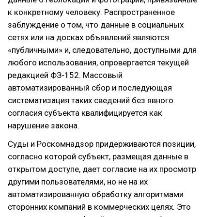
к конкретному человеку. Распространенное
заблуждение о том, что данные в социальных
сетях или на досках объявлений являются
«публичными» и, следовательно, доступными для
любого использования, опровергается текущей
редакцией ФЗ-152. Массовый
автоматизированный сбор и последующая
систематизация таких сведений без явного
согласия субъекта квалифицируется как
нарушение закона.
Суды и Роскомнадзор придерживаются позиции,
согласно которой субъект, размещая данные в
открытом доступе, дает согласие на их просмотр
другими пользователями, но не на их
автоматизированную обработку алгоритмами
сторонних компаний в коммерческих целях. Это