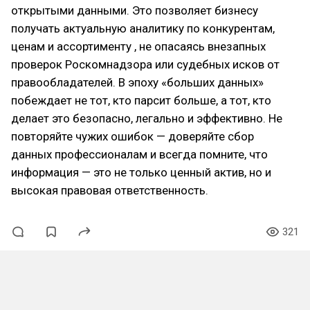
открытыми данными. Это позволяет бизнесу
получать актуальную аналитику по конкурентам,
ценам и ассортименту , не опасаясь внезапных
проверок Роскомнадзора или судебных исков от
правообладателей. В эпоху «больших данных»
побеждает не тот, кто парсит больше, а тот, кто
делает это безопасно, легально и эффективно. Не
повторяйте чужих ошибок — доверяйте сбор
данных профессионалам и всегда помните, что
информация — это не только ценный актив, но и
высокая правовая ответственность.
321