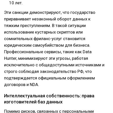
10 лет.
Эти санкции демонстрируют, что государство
приравнивает незаконный оборот данных к
тяжким преступлениям. В такой ситуации
использование кустарных скриптов или
сомнительных фриланс-услуг становится
юридическим самоубийством для бизнеса.
Профессиональные сервисы, такие как Data
Hunter, минимизируют эти угрозы, работая
исключительно с общедоступными источниками и
строго соблюдая законодательство РФ, что
подтверждается официальным оформлением
договоров и NDA.
Интеллектуальная собственность: права
изготовителей баз данных
Помимо рисков, связанных с персональными