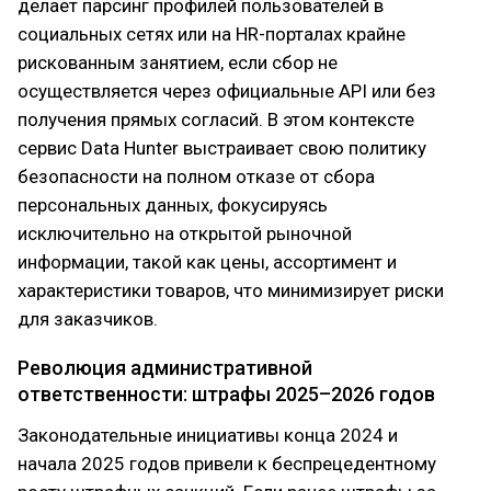
делает парсинг профилей пользователей в
социальных сетях или на HR-порталах крайне
рискованным занятием, если сбор не
осуществляется через официальные API или без
получения прямых согласий. В этом контексте
сервис Data Hunter выстраивает свою политику
безопасности на полном отказе от сбора
персональных данных, фокусируясь
исключительно на открытой рыночной
информации, такой как цены, ассортимент и
характеристики товаров, что минимизирует риски
для заказчиков.
Революция административной
ответственности: штрафы 2025–2026 годов
Законодательные инициативы конца 2024 и
начала 2025 годов привели к беспрецедентному