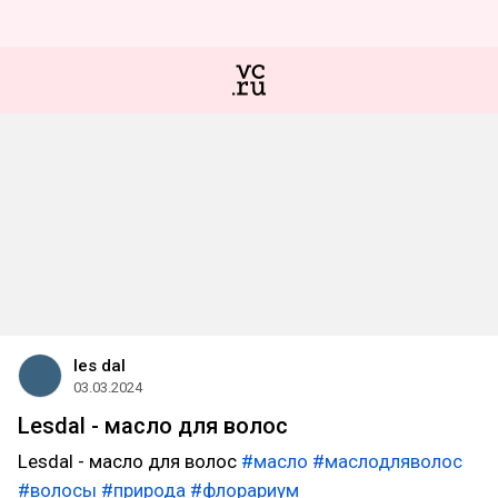
les dal
03.03.2024
Lesdal - масло для волос
Lesdal - масло для волос
#масло
#маслодляволос
#волосы
#природа
#флорариум