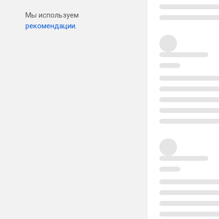
Мы используем
рекомендации.