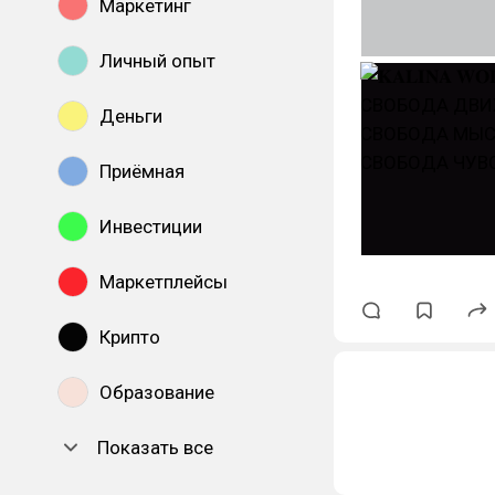
Маркетинг
Личный опыт
Деньги
Приёмная
Инвестиции
Маркетплейсы
Крипто
Образование
Показать все