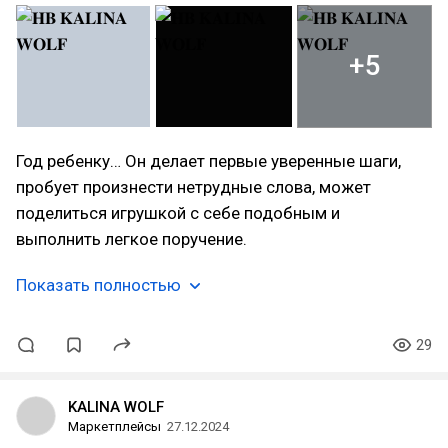
+5
Год ребенку… Он делает первые уверенные шаги,
пробует произнести нетрудные слова, может
поделиться игрушкой с себе подобным и
выполнить легкое поручение.
Показать полностью
29
KALINA WOLF
Маркетплейсы
27.12.2024