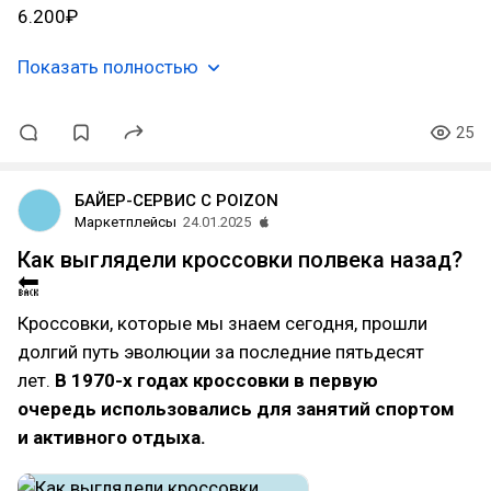
6.200₽
Показать полностью
25
БАЙЕР-СЕРВИС С POIZON
Маркетплейсы
24.01.2025
Как выглядели кроссовки полвека назад?
🔙
Кроссовки, которые мы знаем сегодня, прошли
долгий путь эволюции за последние пятьдесят
лет.
В 1970-х годах кроссовки в первую
очередь использовались для занятий спортом
и активного отдыха.