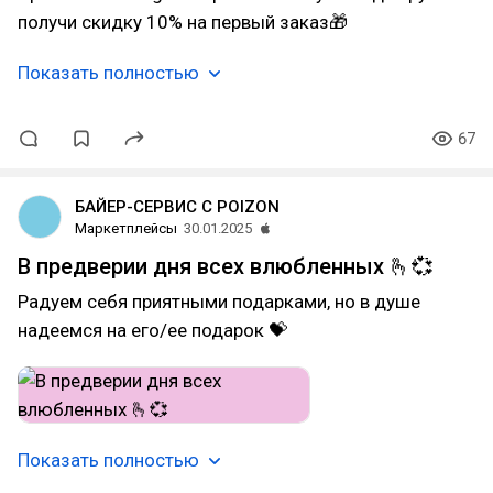
получи скидку 10% на первый заказ🎁
Показать полностью
67
БАЙЕР-СЕРВИС С POIZON
Маркетплейсы
30.01.2025
В предверии дня всех влюбленных 🫰💞
Радуем себя приятными подарками, но в душе
надеемся на его/ее подарок 💝
Показать полностью