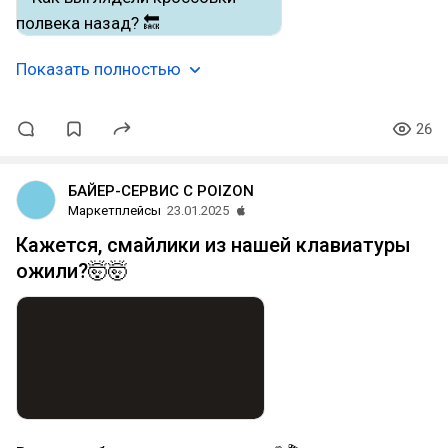
Показать полностью
26
БАЙЕР-СЕРВИС С POIZON
Маркетплейсы
23.01.2025
Кажется, смайлики из нашей клавиатуры
ожили?🤯🤯