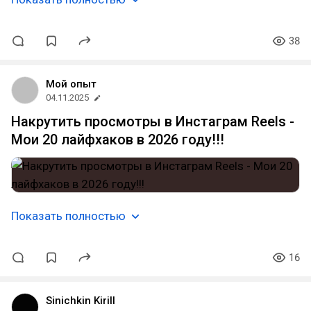
38
Мой опыт
04.11.2025
Накрутить просмотры в Инстаграм Reels -
Мои 20 лайфхаков в 2026 году!!!
Показать полностью
16
Sinichkin Kirill