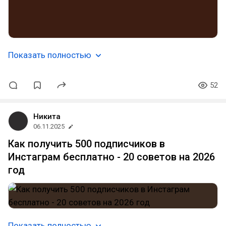
Показать полностью
52
Никита
06.11.2025
Как получить 500 подписчиков в
Инстаграм бесплатно - 20 советов на 2026
год
Показать полностью