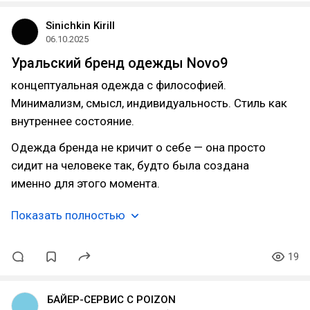
Sinichkin Kirill
06.10.2025
Уральский бренд одежды Novo9
концептуальная одежда с философией.
Минимализм, смысл, индивидуальность. Стиль как
внутреннее состояние.
Одежда бренда не кричит о себе — она просто
сидит на человеке так, будто была создана
именно для этого момента.
Показать полностью
19
БАЙЕР-СЕРВИС С POIZON