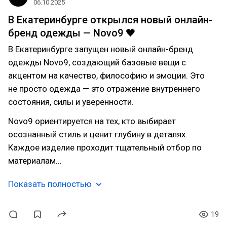
06.10.2025
В Екатеринбурге открылся новый онлайн-
бренд одежды — Novo9 🖤
В Екатеринбурге запущен новый онлайн-бренд
одежды Novo9, создающий базовые вещи с
акцентом на качество, философию и эмоции. Это
не просто одежда — это отражение внутреннего
состояния, силы и уверенности.
Novo9 ориентируется на тех, кто выбирает
осознанный стиль и ценит глубину в деталях.
Каждое изделие проходит тщательный отбор по
материалам…
Показать полностью
19