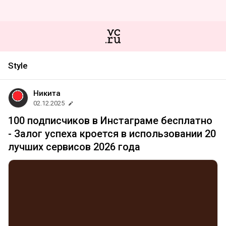
Style
Никита
02.12.2025
100 подписчиков в Инстаграме бесплатно
- Залог успеха кроется в использовании 20
лучших сервисов 2026 года