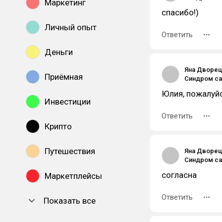
Маркетинг
спасибо!)
Личный опыт
Ответить
Деньги
Яна Дворец
Приёмная
Юлия, пожалуйс
Инвестиции
Ответить
Крипто
Путешествия
Яна Дворец
согласна
Маркетплейсы
Ответить
Показать все