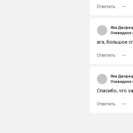
Ответить
Яна Дворец
ага, большое с
Ответить
Яна Дворец
Спасибо, что з
Ответить