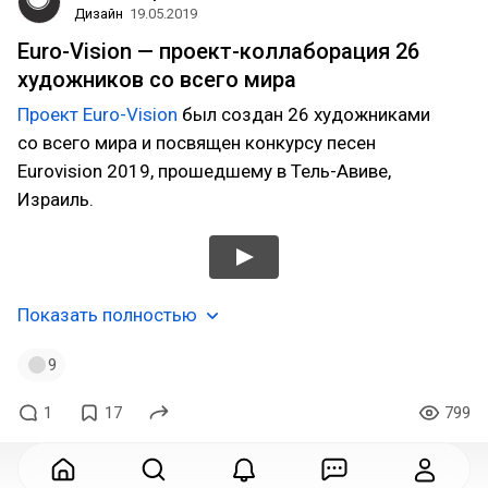
Дизайн
19.05.2019
Euro-Vision — проект-коллаборация 26
художников со всего мира
Проект Euro-Vision
был создан 26 художниками
со всего мира и посвящен конкурсу песен
Eurovision 2019, прошедшему в Тель-Авиве,
Израиль.
Показать полностью
9
1
17
799