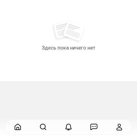
Здесь пока ничего нет