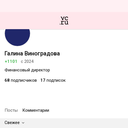
Галина Виноградова
+1101
с 2024
Финансовый директор
68
подписчиков
17
подписок
Посты
Комментарии
Свежее