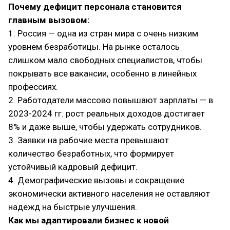
Почему дефицит персонала становится
главным вызовом:
1. Россия — одна из стран мира с очень низким
уровнем безработицы. На рынке осталось
слишком мало свободных специалистов, чтобы
покрывать все вакансии, особенно в линейных
профессиях.
2. Работодатели массово повышают зарплаты — в
2023-2024 гг. рост реальных доходов достигает
8% и даже выше, чтобы удержать сотрудников.
3. Заявки на рабочие места превышают
количество безработных, что формирует
устойчивый кадровый дефицит.
4. Демографические вызовы и сокращение
экономически активного населения не оставляют
надежд на быстрые улучшения.
Как мы адаптировали бизнес к новой