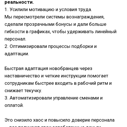
реальности.
1. Усилили мотивацию и условия труда.
Мы пересмотрели системы вознаграждения,
сделали прозрачными бонусы и дали больше
гибкости в графиках, чтобы удерживать линейный
персонал.
2. Оптимизировали процессы подборки и
адаптации.
Быстрая адаптация новобранцев через
наставничество и четкие инструкции помогает
сотрудникам быстрее входить в рабочий ритм и
снижает текучку.
3. Автоматизировали управление сменами и
оплатой.
Это снизило хаос и повысило доверие персонала