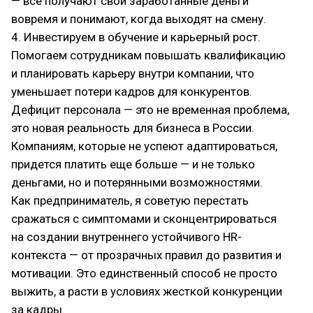
— все получают свои заработанные деньги
вовремя и понимают, когда выходят на смену.
4. Инвестируем в обучение и карьерный рост.
Помогаем сотрудникам повышать квалификацию
и планировать карьеру внутри компании, что
уменьшает потери кадров для конкурентов.
Дефицит персонала — это не временная проблема,
это новая реальность для бизнеса в России.
Компаниям, которые не успеют адаптироваться,
придется платить еще больше — и не только
деньгами, но и потерянными возможностями.
Как предприниматель, я советую перестать
сражаться с симптомами и сконцентрироваться
на создании внутреннего устойчивого HR-
контекста — от прозрачных правил до развития и
мотивации. Это единственный способ не просто
выжить, а расти в условиях жесткой конкуренции
за кадры.