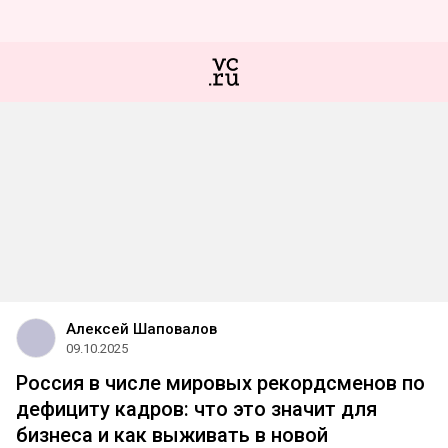
Алексей Шаповалов
09.10.2025
Россия в числе мировых рекордсменов по
дефициту кадров: что это значит для
бизнеса и как выживать в новой