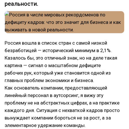
реальности.
Россия вошла в список стран с самой низкой
безработицей — исторический минимум в 2,1%.
Казалось бы, это отличный знак, но на деле такая
картина — сигнал о масштабном дефиците
рабочих рук, который уже становится одной из
главных проблем экономики и бизнеса.
Как основатель компании, предоставляющей
линейный персонал в аутсорсинг, я вижу эту
проблему не на абстрактных цифрах, а на практике
каждого дня. Ситуация с нехваткой кадров просто
вынуждает компании бороться не за рост, а за
элементарное удержание команды.