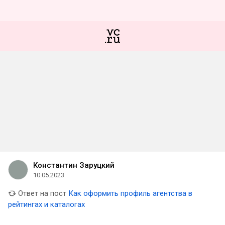
Константин Заруцкий
10.05.2023
Ответ на пост
Как оформить профиль агентства в
рейтингах и каталогах