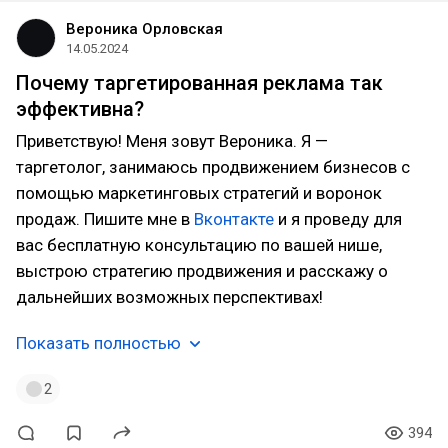
Вероника Орловская
14.05.2024
Почему таргетированная реклама так
эффективна?
Приветствую! Меня зовут Вероника. Я —
таргетолог, занимаюсь продвижением бизнесов с
помощью маркетинговых стратегий и воронок
продаж. Пишите мне в
Вконтакте
и я проведу для
вас бесплатную консультацию по вашей нише,
выстрою стратегию продвижения и расскажу о
дальнейших возможных перспективах!
Показать полностью
2
394