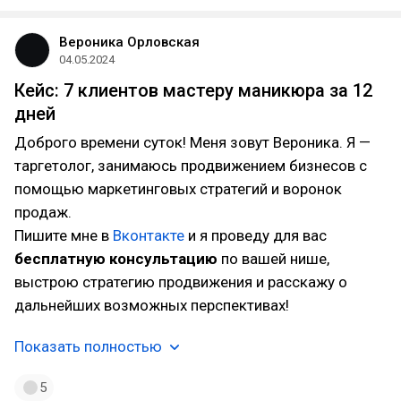
Вероника Орловская
04.05.2024
Кейс: 7 клиентов мастеру маникюра за 12
дней
Доброго времени суток! Меня зовут Вероника. Я —
таргетолог, занимаюсь продвижением бизнесов с
помощью маркетинговых стратегий и воронок
продаж.
Пишите мне в
Вконтакте
и я проведу для вас
бесплатную консультацию
по вашей нише,
выстрою стратегию продвижения и расскажу о
дальнейших возможных перспективах!
Показать полностью
5