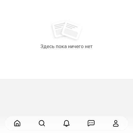
Здесь пока ничего нет