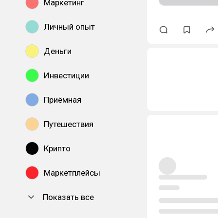
Маркетинг
Личный опыт
Деньги
Инвестиции
Приёмная
Путешествия
Крипто
Маркетплейсы
Показать все