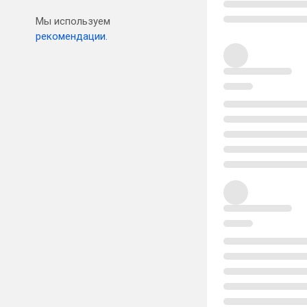
Мы используем
рекомендации.