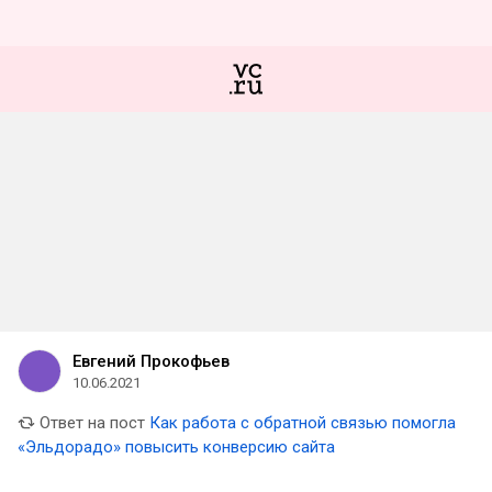
Евгений Прокофьев
10.06.2021
Ответ на пост
Как работа с обратной связью помогла
«Эльдорадо» повысить конверсию сайта