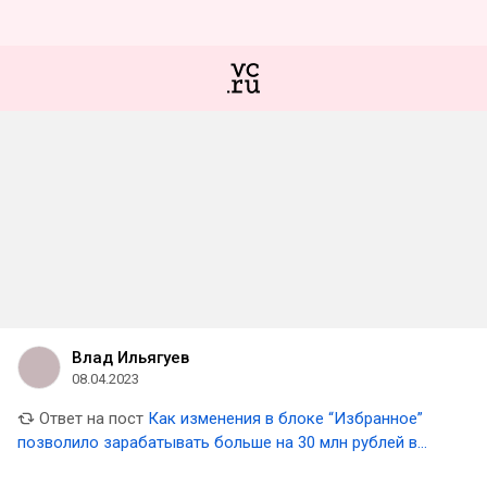
Влад Ильягуев
08.04.2023
Ответ на пост
Как изменения в блоке “Избранное”
позволило зарабатывать больше на 30 млн рублей в
месяц