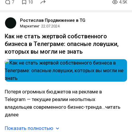
7
10
4.5K
Ростислав Продвижение в TG
Маркетинг
22.07.2024
Как не стать жертвой собственного
бизнеса в Телеграме: опасные ловушки,
которых вы могли не знать
Потеря огромных бюджетов на рекламе в
Telegram — текущие реалии неопытных
владельцев современного бизнес-тренда...читать
далее
Показать полностью