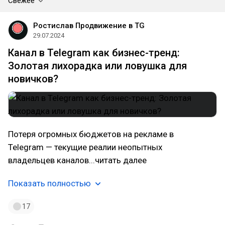
Свежее
Ростислав Продвижение в TG
29.07.2024
Канал в Telegram как бизнес-тренд:
Золотая лихорадка или ловушка для
новичков?
Потеря огромных бюджетов на рекламе в
Telegram — текущие реалии неопытных
владельцев каналов...читать далее
Показать полностью
17