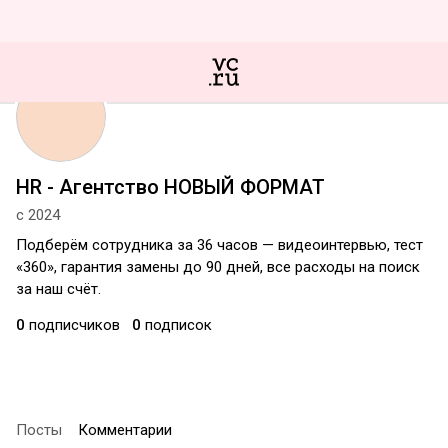
HR - Агентство НОВЫЙ ФОРМАТ
с 2024
Подберём сотрудника за 36 часов — видеоинтервью, тест
«360», гарантия замены до 90 дней, все расходы на поиск
за наш счёт.
0
подписчиков
0
подписок
Посты
Комментарии