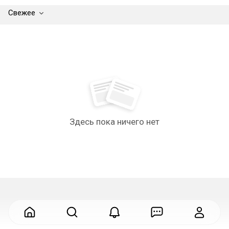
Свежее
Здесь пока ничего нет