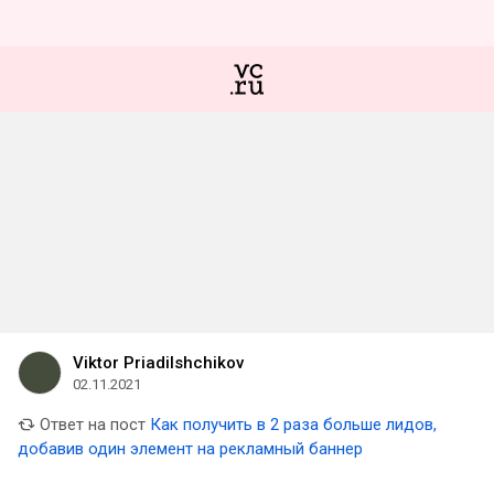
Viktor Priadilshchikov
02.11.2021
Ответ на пост
Как получить в 2 раза больше лидов,
добавив один элемент на рекламный баннер