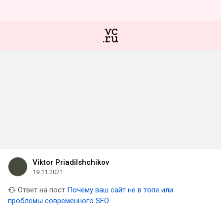
Viktor Priadilshchikov
19.11.2021
Ответ на пост
Почему ваш сайт не в топе или
проблемы современного SEO