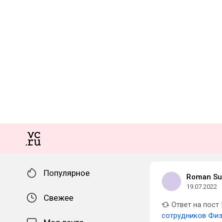
Популярное
Roman Su
19.07.2022
Свежее
Ответ на пост
сотрудников Физ