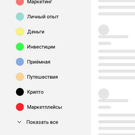
Маркетинг
Личный опыт
Деньги
Инвестиции
Приёмная
Путешествия
Крипто
Маркетплейсы
Показать все