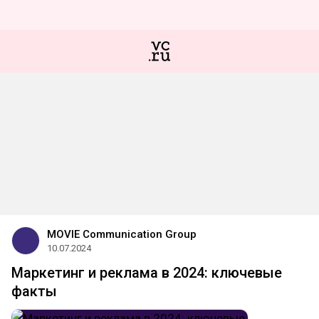
MOVIE Communication Group
10.07.2024
Маркетинг и реклама в 2024: ключевые
факты