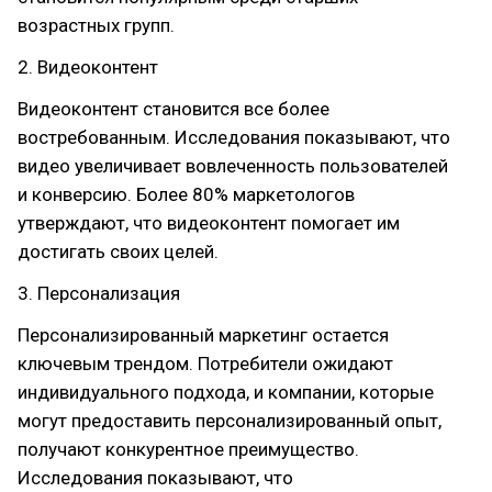
возрастных групп.
2. Видеоконтент
Видеоконтент становится все более
востребованным. Исследования показывают, что
видео увеличивает вовлеченность пользователей
и конверсию. Более 80% маркетологов
утверждают, что видеоконтент помогает им
достигать своих целей.
3. Персонализация
Персонализированный маркетинг остается
ключевым трендом. Потребители ожидают
индивидуального подхода, и компании, которые
могут предоставить персонализированный опыт,
получают конкурентное преимущество.
Исследования показывают, что