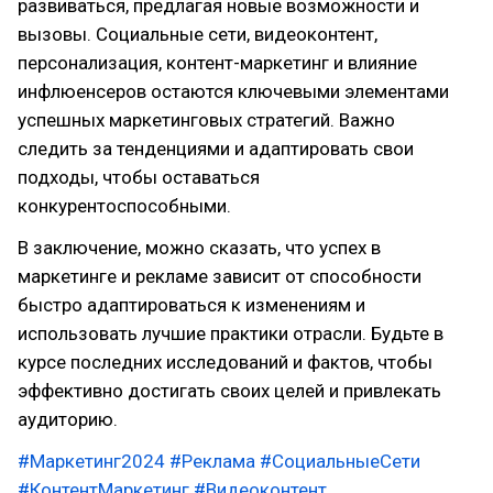
развиваться, предлагая новые возможности и
вызовы. Социальные сети, видеоконтент,
персонализация, контент-маркетинг и влияние
инфлюенсеров остаются ключевыми элементами
успешных маркетинговых стратегий. Важно
следить за тенденциями и адаптировать свои
подходы, чтобы оставаться
конкурентоспособными.
В заключение, можно сказать, что успех в
маркетинге и рекламе зависит от способности
быстро адаптироваться к изменениям и
использовать лучшие практики отрасли. Будьте в
курсе последних исследований и фактов, чтобы
эффективно достигать своих целей и привлекать
аудиторию.
#Маркетинг2024
#Реклама
#СоциальныеСети
#КонтентМаркетинг
#Видеоконтент