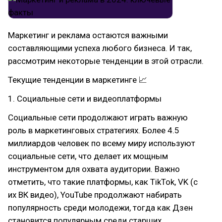
Маркетинг и реклама остаются важными
составляющими успеха любого бизнеса. И так,
рассмотрим некоторые тенденции в этой отрасли.
Текущие тенденции в маркетинге 📈
1. Социальные сети и видеоплатформы
Социальные сети продолжают играть важную
роль в маркетинговых стратегиях. Более 4.5
миллиардов человек по всему миру используют
социальные сети, что делает их мощным
инструментом для охвата аудитории. Важно
отметить, что такие платформы, как TikTok, VK (с
их ВК видео), YouTube продолжают набирать
популярность среди молодежи, тогда как Дзен
становится популярным среди старших