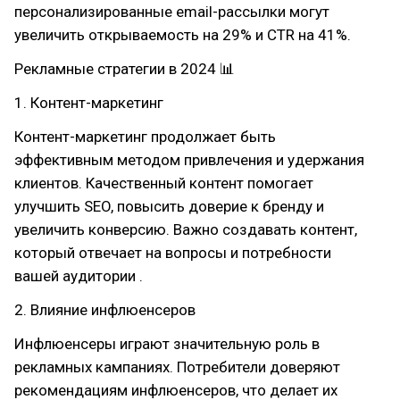
персонализированные email-рассылки могут
увеличить открываемость на 29% и CTR на 41%.
Рекламные стратегии в 2024 📊
1. Контент-маркетинг
Контент-маркетинг продолжает быть
эффективным методом привлечения и удержания
клиентов. Качественный контент помогает
улучшить SEO, повысить доверие к бренду и
увеличить конверсию. Важно создавать контент,
который отвечает на вопросы и потребности
вашей аудитории .
2. Влияние инфлюенсеров
Инфлюенсеры играют значительную роль в
рекламных кампаниях. Потребители доверяют
рекомендациям инфлюенсеров, что делает их