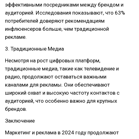
эффективными посредниками между брендом и
аудиторией. Исследования показывают, что 63%
потребителей доверяют рекомендациям
инфлюенсеров больше, чем традиционной
рекламе.
3. Традиционные Медиа
Несмотря на рост цифровых платформ,
традиционные медиа, такие как телевидение и
радио, продолжают оставаться важными
каналами для рекламы. Они обеспечивают
широкий охват и высокую частоту контактов с
аудиторией, что особенно важно для крупных
брендов.
Заключение
Маркетинг и реклама в 2024 году продолжают