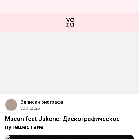
Записки биографа
30.01.2025
Macan feat Jakone: Дискографическое
путешествие