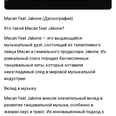
Macan feat Jakone (Дискография)
Кто такой Macan feat Jakone?
Macan feat Jakone — это выдающийся
музыкальный дуэт, состоящий из талантливого
певца Macan и гениального продюсера Jakone. Их
уникальный союз породил бесчисленные
танцевальные хиты, которые оставили
неизгладимый след в мировой музыкальной
индустрии.
Вклад в музыку
Macan feat Jakone внесли значительный вклад в
развитие танцевальной музыки, особенно в
жанрах хаус и транс. Их инновационный подход к