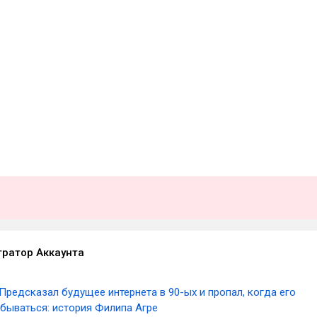
ратор Аккаунта
Предсказал будущее интернета в 90-ых и пропал, когда его
сбываться: история Филипа Агре