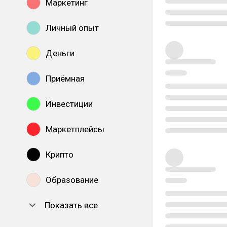
Маркетинг
Личный опыт
Деньги
Приёмная
Инвестиции
Маркетплейсы
Крипто
Образование
Показать все