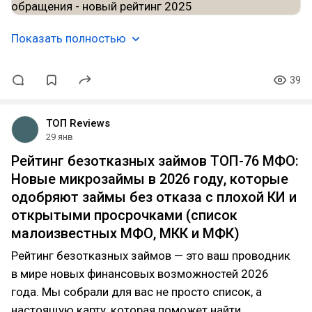
Показать полностью
39
ТОП Reviews
29 янв
Рейтинг безотказных займов ТОП-76 МФО:
Новые микрозаймы в 2026 году, которые
одобряют займы без отказа с плохой КИ и
открытыми просрочками (список
малоизвестных МФО, МКК и МФК)
Рейтинг безотказных займов — это ваш проводник
в мире новых финансовых возможностей 2026
года. Мы собрали для вас не просто список, а
настоящую карту, которая поможет найти