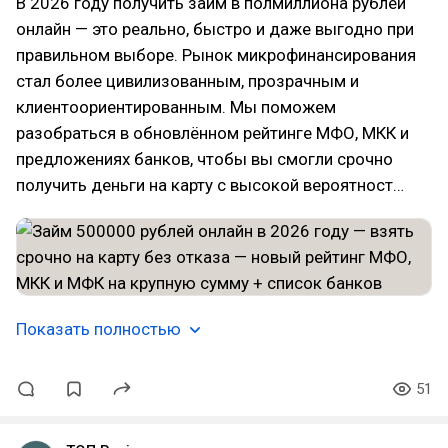
В 2026 году получить займ в полмиллиона рублей
онлайн — это реально, быстро и даже выгодно при
правильном выборе. Рынок микрофинансирования
стал более цивилизованным, прозрачным и
клиентоориентированным. Мы поможем
разобраться в обновлённом рейтинге МФО, МКК и
предложениях банков, чтобы вы смогли срочно
получить деньги на карту с высокой вероятност…
Показать полностью
51