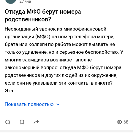
27 янв
Откуда МФО берут номера
родственников?
Неожиданный звонок из микрофинансовой
организации (МФО) на номер телефона матери,
брата или коллеги по работе может вызвать не
только удивление, но и серьезное беспокойство. У
многих заемщиков возникает вполне
закономерный вопрос: откуда МФО берут номера
родственников и других людей из их окружения,
если они не указывали эти контакты в анкете?
Эта…
Показать полностью
68