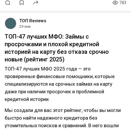
783
ТОП Reviews
29 янв
ТОП-47 лучших МФО: Займы с
просрочками и плохой кредитной
историей на карту без отказа срочно
новые (рейтинг 2025)
ТОП-47 лучших МФО 2025 года — это
проверенные финансовые помощники, которые
специализируются на срочных займах на карту
даже при наличии просрочек и проблемной
кредитной истории.
Мы создали для вас этот рейтинг, чтобы вы могли
быстро найти надежного кредитора без
утомительных поисков и сравнений. В него вошли