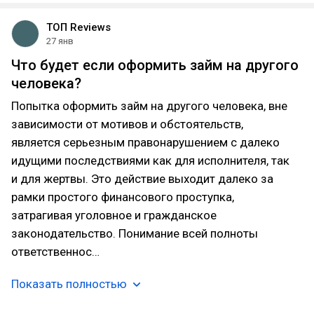
ТОП Reviews
27 янв
Что будет если оформить займ на другого
человека?
Попытка оформить займ на другого человека, вне
зависимости от мотивов и обстоятельств,
является серьезным правонарушением с далеко
идущими последствиями как для исполнителя, так
и для жертвы. Это действие выходит далеко за
рамки простого финансового проступка,
затрагивая уголовное и гражданское
законодательство. Понимание всей полноты
ответственнос…
Показать полностью