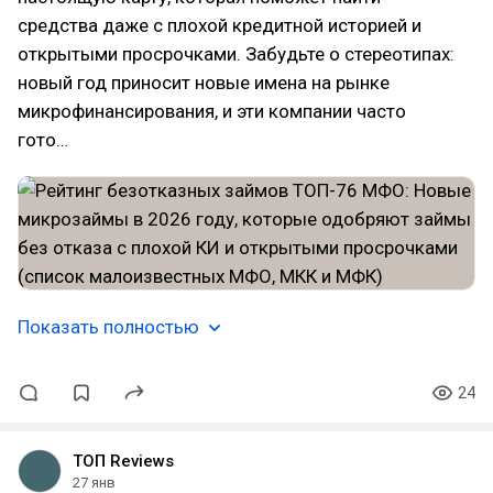
средства даже с плохой кредитной историей и
открытыми просрочками. Забудьте о стереотипах:
новый год приносит новые имена на рынке
микрофинансирования, и эти компании часто
гото…
Показать полностью
24
ТОП Reviews
27 янв