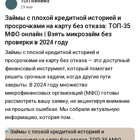
ТОП Reviews
29 янв
Займы с плохой кредитной историей и
просрочками на карту без отказа: ТОП-35
МФО онлайн | Взять микрозайм без
проверки в 2024 году
Займы с плохой кредитной историей и
просрочками на карту без отказа — это доступный
финансовый инструмент, который помогает
решить срочные задачи, когда другие пути
закрыты. В 2024 году множество
микрофинансовых организаций (МФО) готовы
рассмотреть вашу заявку, не акцентируя внимание
на прошлых ошибках. Мы собрали актуальную
информацию, которая пом…