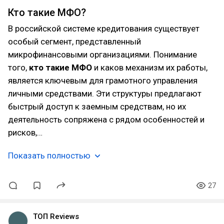
Кто такие МФО?
В российской системе кредитования существует
особый сегмент, представленный
микрофинансовыми организациями. Понимание
того,
кто такие МФО
и каков механизм их работы,
является ключевым для грамотного управления
личными средствами. Эти структуры предлагают
быстрый доступ к заемным средствам, но их
деятельность сопряжена с рядом особенностей и
рисков,…
Показать полностью
27
ТОП Reviews