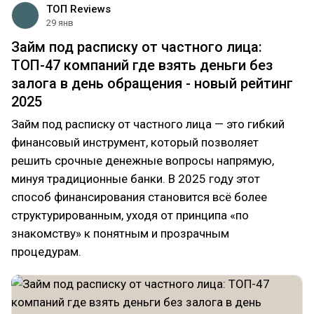
ТОП Reviews
29 янв
Займ под расписку от частного лица:
ТОП-47 компаний где взять деньги без
залога в день обращения - новый рейтинг
2025
Займ под расписку от частного лица — это гибкий
финансовый инструмент, который позволяет
решить срочные денежные вопросы напрямую,
минуя традиционные банки. В 2025 году этот
способ финансирования становится всё более
структурированным, уходя от принципа «по
знакомству» к понятным и прозрачным
процедурам.