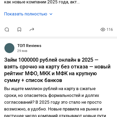
как новые компании 2025 года, акт…
Показать полностью
116
ТОП Reviews
29 янв
Займ 1000000 рублей онлайн в 2025 —
взять срочно на карту без отказа — новый
рейтинг МФО, МКК и МФК на крупную
сумму + список банков
Вы ищете миллион рублей на карту в сжатые
сроки, но опасаетесь формальностей и долгих
согласований? В 2025 году это стало не просто
возможно, а удобно. Новые правила на рынке и
растущее число компаний открывают новые пути