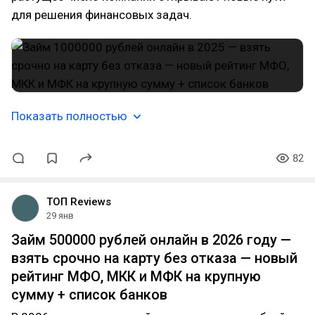
для решения финансовых задач.
Показать полностью
82
ТОП Reviews
29 янв
Займ 500000 рублей онлайн в 2026 году —
взять срочно на карту без отказа — новый
рейтинг МФО, МКК и МФК на крупную
сумму + список банков