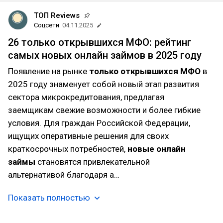
ТОП Reviews
Соцсети
04.11.2025
26 только открывшихся МФО: рейтинг
самых новых онлайн займов в 2025 году
Появление на рынке
только открывшихся МФО
в
2025 году знаменует собой новый этап развития
сектора микрокредитования, предлагая
заемщикам свежие возможности и более гибкие
условия. Для граждан Российской Федерации,
ищущих оперативные решения для своих
краткосрочных потребностей,
новые онлайн
займы
становятся привлекательной
альтернативой благодаря а…
Показать полностью