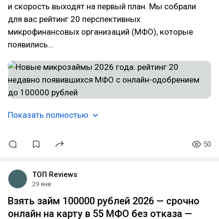
и скорость выходят на первый план. Мы собрали
для вас рейтинг 20 перспективных
микрофинансовых организаций (МФО), которые
появились…
Показать полностью
50
ТОП Reviews
29 янв
Взять займ 100000 рублей 2026 — срочно
онлайн на карту в 55 МФО без отказа —