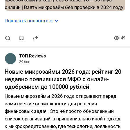
Показать полностью
49
ТОП Reviews
29 янв
Новые микрозаймы 2026 года: рейтинг 20
недавно появившихся МФО с онлайн-
одобрением до 100000 рублей
Новые микрозаймы 2026 года открывают перед
вами свежие возможности для решения
финансовых задач. Это не просто обновленный
список организаций, а принципиально иной подход
к микрокредитованию, где технологии, лояльность