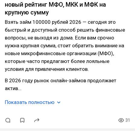
новый рейтинг МФО, МКК и МФК на
крупную сумму
Взять займ 100000 рублей 2026 — сегодня это
быстрый и доступный способ решить финансовые
вопросы, не выходя из дома. Если вам срочно
нужна крупная сумма, стоит обратить внимание на
новые микрофинансовые организации (МФО),
которые часто предлагают более лояльные
условия для привлечения клиентов.
В 2026 году рынок онлайн-займов продолжает
актив…
Показать полностью
31