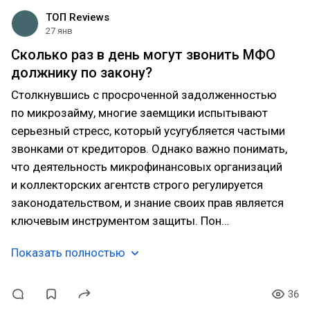
ТОП Reviews
27 янв
Сколько раз в день могут звонить МФО
должнику по закону?
Столкнувшись с просроченной задолженностью
по микрозайму, многие заемщики испытывают
серьезный стресс, который усугубляется частыми
звонками от кредиторов. Однако важно понимать,
что деятельность микрофинансовых организаций
и коллекторских агентств строго регулируется
законодательством, и знание своих прав является
ключевым инструментом защиты. Пон…
Показать полностью
36