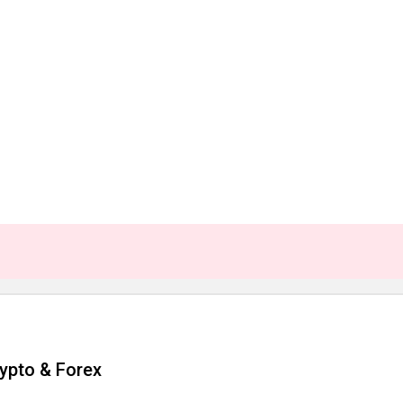
rypto & Forex