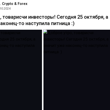
. Crypto & Forex
10.2024
, товарисчи инвесторы! Сегодня 25 октября, а
аконец-то наступила питница :)