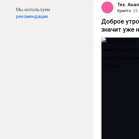
Тех. Анал
Мы используем
Крипто
25.
рекомендации.
Доброе утро
значит уже н