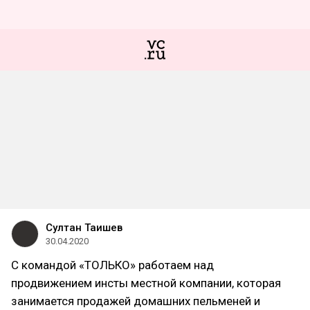
Султан Таишев
30.04.2020
С командой «ТОЛЬКО» работаем над
продвижением инсты местной компании, которая
занимается продажей домашних пельменей и