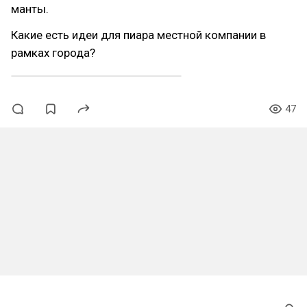
манты.
Какие есть идеи для пиара местной компании в
рамках города?
47