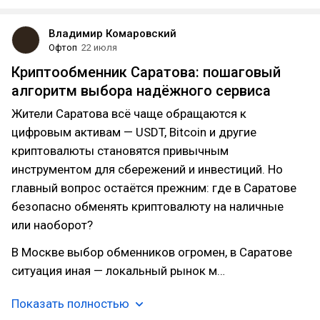
Владимир Комаровский
Офтоп
22 июля
Криптообменник Саратова: пошаговый
алгоритм выбора надёжного сервиса
Жители Саратова всё чаще обращаются к
цифровым активам — USDT, Bitcoin и другие
криптовалюты становятся привычным
инструментом для сбережений и инвестиций. Но
главный вопрос остаётся прежним: где в Саратове
безопасно обменять криптовалюту на наличные
или наоборот?
В Москве выбор обменников огромен, в Саратове
ситуация иная — локальный рынок м…
Показать полностью