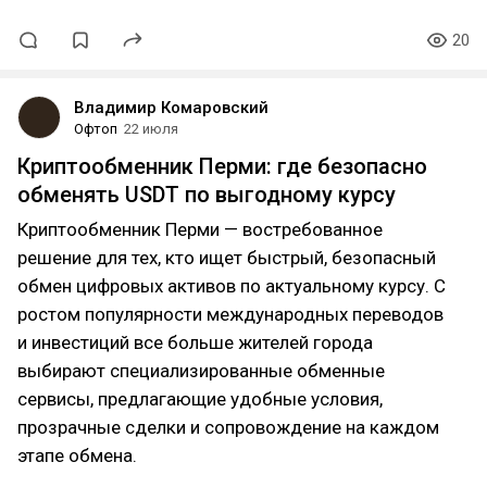
20
Владимир Комаровский
Офтоп
22 июля
Криптообменник Перми: где безопасно
обменять USDT по выгодному курсу
Криптообменник Перми — востребованное
решение для тех, кто ищет быстрый, безопасный
обмен цифровых активов по актуальному курсу. С
ростом популярности международных переводов
и инвестиций все больше жителей города
выбирают специализированные обменные
сервисы, предлагающие удобные условия,
прозрачные сделки и сопровождение на каждом
этапе обмена.