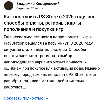
Владимир Комаровский
Сервисы
21 июля
Как пополнить PS Store в 2026 году: все
способы оплаты, регионы, карты
пополнения и покупка игр
Еще несколько лет назад вопрос оплаты игр в
PlayStation решался за пару минут. В 2026 году
ситуация стала заметно сложнее. Способы
оплаты зависят от региона, а выбор
неподходящего варианта может привести к
ошибкам при покупке или активации кода. Именно
поэтому перед тем как пополнить PS Store, стоит
разобраться, какие методы действительно
работают,…
Показать полностью