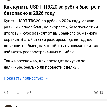
Как купить USDT TRC20 за рубли быстро и
безопасно в 2026 году
Купить USDT TRC20 за рубли в 2026 году можно
разными способами, но скорость, безопасность и
итоговый курс зависят от выбранного обменного
сервиса. В этой статье разберем, где выгоднее
совершить обмен, на что обратить внимание и как
избежать распространенных ошибок.
Также расскажем, как проходит покупка за
наличные, реально ли провести сделку…
Показать полностью
12