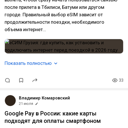
после прилета в Тбилиси, Батуми или другом
городе. Правильный выбор eSIM зависит от
продолжительности поездки, необходимого
объема интернет…
Показать полностью
33
Владимир Комаровский
21 июля
Google Pay в России: какие карты
подходят для оплаты смартфоном