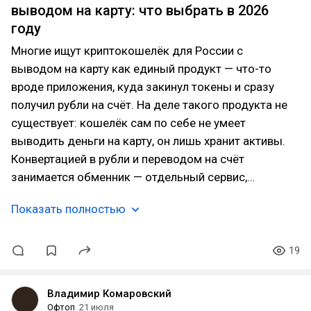
выводом на карту: что выбрать в 2026
году
Многие ищут криптокошелёк для России с
выводом на карту как единый продукт — что-то
вроде приложения, куда закинул токены и сразу
получил рубли на счёт. На деле такого продукта не
существует: кошелёк сам по себе не умеет
выводить деньги на карту, он лишь хранит активы.
Конвертацией в рубли и переводом на счёт
занимается обменник — отдельный сервис,…
Показать полностью
19
Владимир Комаровский
Офтоп
21 июля