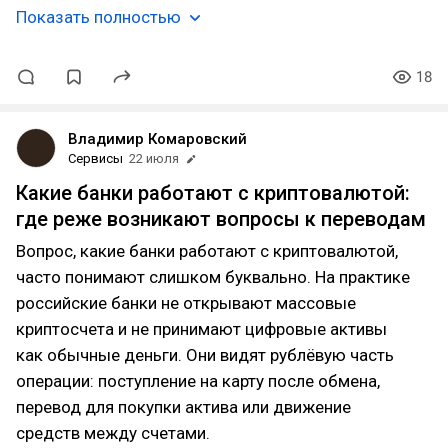
Показать полностью
18
Владимир Комаровский
Сервисы
22 июля
Какие банки работают с криптовалютой:
где реже возникают вопросы к переводам
Вопрос, какие банки работают с криптовалютой,
часто понимают слишком буквально. На практике
российские банки не открывают массовые
криптосчета и не принимают цифровые активы
как обычные деньги. Они видят рублёвую часть
операции: поступление на карту после обмена,
перевод для покупки актива или движение
средств между счетами.