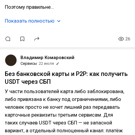
Поэтому правильне…
Показать полностью
26
Владимир Комаровский
Сервисы
22 июля
Без банковской карты и P2P: как получить
USDT через СБП
У части пользователей карта либо заблокирована,
либо привязана к банку под ограничениями, либо
человек просто не хочет лишний раз передавать
карточные реквизиты третьим сервисам. Для
таких случаев USDT через СБП — не запасной
вариант, а отдельный полноценный канал: платёж