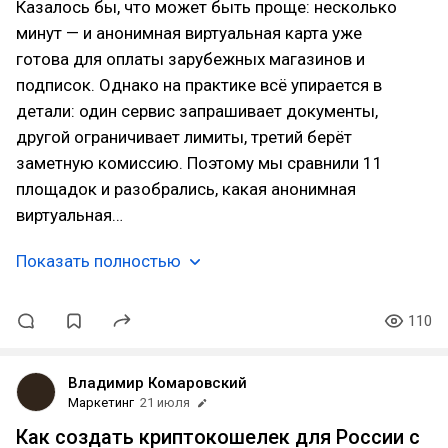
Казалось бы, что может быть проще: несколько
минут — и анонимная виртуальная карта уже
готова для оплаты зарубежных магазинов и
подписок. Однако на практике всё упирается в
детали: один сервис запрашивает документы,
другой ограничивает лимиты, третий берёт
заметную комиссию. Поэтому мы сравнили 11
площадок и разобрались, какая анонимная
виртуальная…
Показать полностью
110
Владимир Комаровский
Маркетинг
21 июля
Как создать криптокошелек для России с