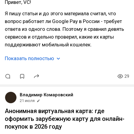
Привет, VC!
Я пишу статьи и до этого материала считал, что
вопрос работает ли Google Pay в России - требует
ответа из одного слова. Поэтому я сравнил девять
сервисов и отдельно проверил, какие их карты
поддерживают мобильный кошелек.
Показать полностью
29
Владимир Комаровский
21 июля
Анонимная виртуальная карта: где
оформить зарубежную карту для онлайн-
покупок в 2026 году