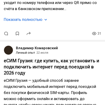
уходит по номеру телефона или через QR прямо со
счёта в банковском приложении…
Показать полностью
31
Владимир Комаровский
Личный опыт
22 июля
еСИМ Грузия: где купить, как установить и
подключить интернет перед поездкой в
2026 году
еСИМ Грузия — удобный способ заранее
подключить мобильный интернет перед поездкой
без покупки физической SIM-карты. Профиль
можно оформить онлайн и активировать до
вылета, чтобы сразу начать пользоваться связью