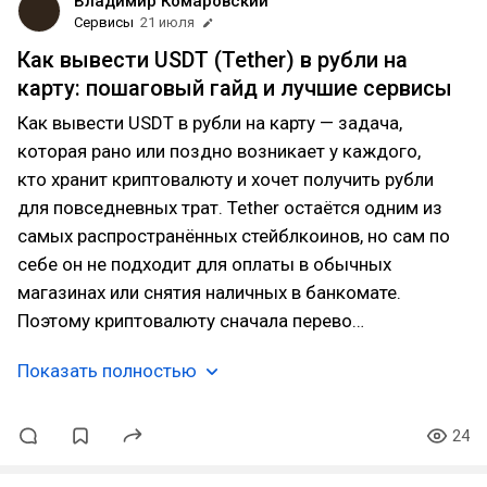
Владимир Комаровский
Сервисы
21 июля
Как вывести USDT (Tether) в рубли на
карту: пошаговый гайд и лучшие сервисы
Как вывести USDT в рубли на карту — задача,
которая рано или поздно возникает у каждого,
кто хранит криптовалюту и хочет получить рубли
для повседневных трат. Tether остаётся одним из
самых распространённых стейблкоинов, но сам по
себе он не подходит для оплаты в обычных
магазинах или снятия наличных в банкомате.
Поэтому криптовалюту сначала перево…
Показать полностью
24