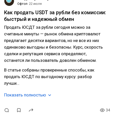
Офтоп
22 июля
Как продать USDT за рубли без комиссии:
быстрый и надежный обмен
Продать ЮСДТ за рубли сегодня можно за
считаные минуты — рынок обмена криптовалют
предлагает десятки вариантов, но не все из них
одинаково выгодны и безопасны. Курс, скорость
сделки и репутация сервиса определяют,
останется ли пользователь доволен обменом.
В статье собраны проверенные способы, как
продать ЮСДТ по выгодному курсу: разбор
лучши…
Показать полностью
34