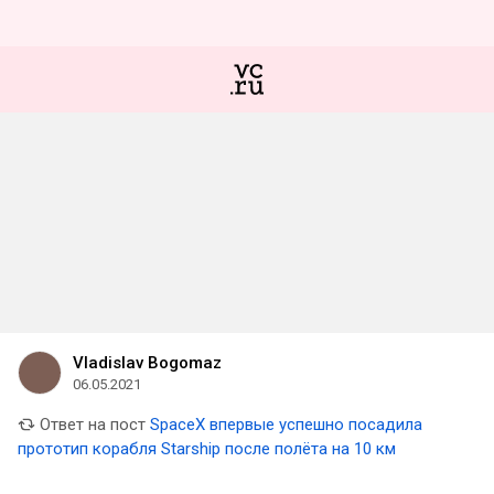
Vladislav Bogomaz
06.05.2021
Ответ на пост
SpaceX впервые успешно посадила
прототип корабля Starship после полёта на 10 км