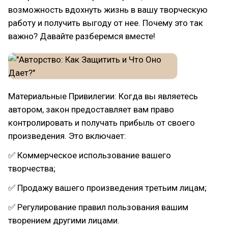
возможность вдохнуть жизнь в вашу творческую
работу и получить выгоду от нее. Почему это так
важно? Давайте разберемся вместе!
Материальные Привилегии: Когда вы являетесь
автором, закон предоставляет вам право
контролировать и получать прибыль от своего
произведения. Это включает:
✅ Коммерческое использование вашего
творчества;
✅ Продажу вашего произведения третьим лицам;
✅ Регулирование правил пользования вашим
творением другими лицами.