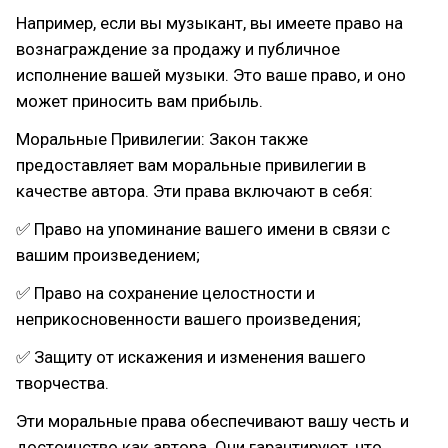
Например, если вы музыкант, вы имеете право на
вознаграждение за продажу и публичное
исполнение вашей музыки. Это ваше право, и оно
может приносить вам прибыль.
Моральные Привилегии: Закон также
предоставляет вам моральные привилегии в
качестве автора. Эти права включают в себя:
✅ Право на упоминание вашего имени в связи с
вашим произведением;
✅ Право на сохранение целостности и
неприкосновенности вашего произведения;
✅ Защиту от искажения и изменения вашего
творчества.
Эти моральные права обеспечивают вашу честь и
достоинство как автора. Они гарантируют, что