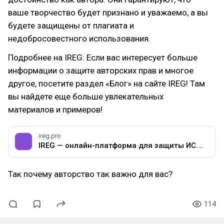
ваше творчество будет признано и уважаемо, а вы
будете защищены от плагиата и
недобросовестного использования.
Подробнее на IREG: Если вас интересует больше
информации о защите авторских прав и многое
другое, посетите раздел «Блог» на сайте IREG! Там
вы найдете еще больше увлекательных
материалов и примеров!
ireg.pro
IREG — онлайн-платформа для защиты ИС. Основной сайт
Так почему авторство так важно для вас?
114