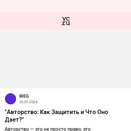
IREG
26.01.2024
"Авторство: Как Защитить и Что Оно
Дает?"
Авторство — это не просто право, это