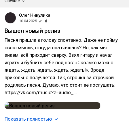
Свежее
Олег Никулика
10.04.2025
Вышел новый релиз
Песня пришла в голову спонтанно. Даже не пойму
свою мысль, откуда она взялась? Но, как мы
знаем, всё приходит сверху. Взял гитару и начал
играть и бубнить себе под нос: «Сколько можно
ждать, ждать, ждать, ждать, ждать!». Вроде
прикольно получается. Так, строчка за строчкой
родилась песня. Думаю, что стоит её послушать:
https://vk.com/music?z=audio_…
Показать полностью