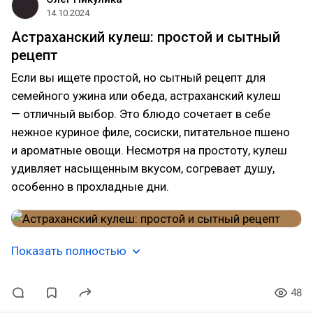
14.10.2024
Астраханский кулеш: простой и сытный
рецепт
Если вы ищете простой, но сытный рецепт для
семейного ужина или обеда, астраханский кулеш
— отличный выбор. Это блюдо сочетает в себе
нежное куриное филе, сосиски, питательное пшено
и ароматные овощи. Несмотря на простоту, кулеш
удивляет насыщенным вкусом, согревает душу,
особенно в прохладные дни.
Показать полностью
48