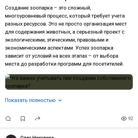
Создание зоопарка – это сложный,
многоуровневый процесс, который требует учета
разных ресурсов. Это не просто организация мест
для содержания животных, а серьезный проект с
экологическими, этическими, правовыми и
экономическими аспектами. Успех зоопарка
зависит от условий на всех этапах – от выбора
места до разработки программ для посетителей.
Показать полностью
92
Олег Никулика