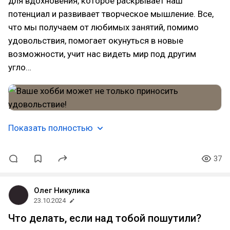
для вдохновения, которое раскрывает наш
потенциал и развивает творческое мышление. Все,
что мы получаем от любимых занятий, помимо
удовольствия, помогает окунуться в новые
возможности, учит нас видеть мир под другим
угло…
Показать полностью
37
Олег Никулика
23.10.2024
Что делать, если над тобой пошутили?