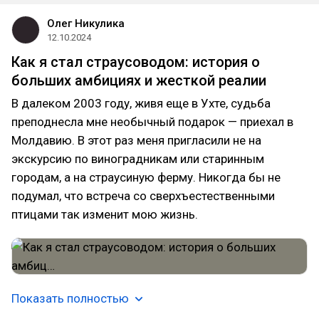
Олег Никулика
12.10.2024
Как я стал страусоводом: история о
больших амбициях и жесткой реалии
В далеком 2003 году, живя еще в Ухте, судьба
преподнесла мне необычный подарок — приехал в
Молдавию. В этот раз меня пригласили не на
экскурсию по виноградникам или старинным
городам, а на страусиную ферму. Никогда бы не
подумал, что встреча со сверхъестественными
птицами так изменит мою жизнь.
Показать полностью