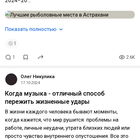
2024–20…
Показать полностью
1
1
2.6K
Олег Никулика
17.10.2024
Когда музыка - отличный способ
пережить жизненные удары
В жизни каждого человека бывают моменты,
когда кажется, что мир рушится: проблемы на
работе, личные неудачи, утрата близких людей или
просто чувство внутреннего опустошения. Все это