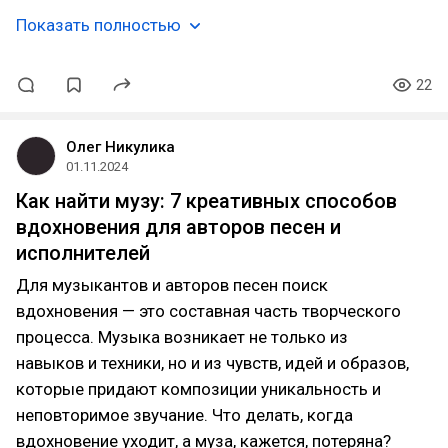
Показать полностью
22
Олег Никулика
01.11.2024
Как найти музу: 7 креативных способов
вдохновения для авторов песен и
исполнителей
Для музыкантов и авторов песен поиск
вдохновения — это составная часть творческого
процесса. Музыка возникает не только из
навыков и техники, но и из чувств, идей и образов,
которые придают композиции уникальность и
неповторимое звучание. Что делать, когда
вдохновение уходит, а муза, кажется, потеряна?