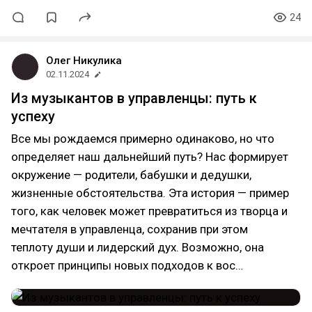
24
Олег Никулика
02.11.2024
Из музыкантов в управленцы: путь к
успеху
Все мы рождаемся примерно одинаково, но что
определяет наш дальнейший путь? Нас формирует
окружение — родители, бабушки и дедушки,
жизненные обстоятельства. Эта история — пример
того, как человек может превратиться из творца и
мечтателя в управленца, сохранив при этом
теплоту души и лидерский дух. Возможно, она
откроет принципы новых подходов к вос…