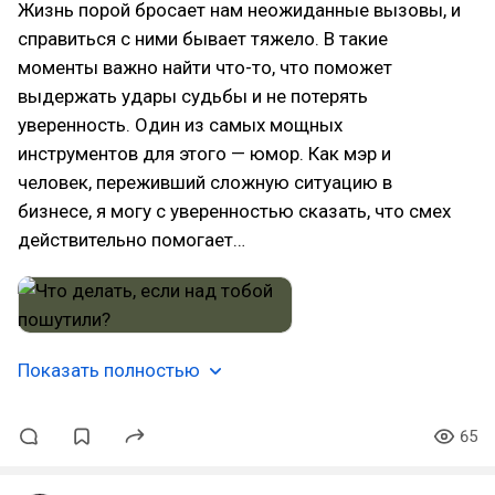
Жизнь порой бросает нам неожиданные вызовы, и
справиться с ними бывает тяжело. В такие
моменты важно найти что-то, что поможет
выдержать удары судьбы и не потерять
уверенность. Один из самых мощных
инструментов для этого — юмор. Как мэр и
человек, переживший сложную ситуацию в
бизнесе, я могу с уверенностью сказать, что смех
действительно помогает…
Показать полностью
65