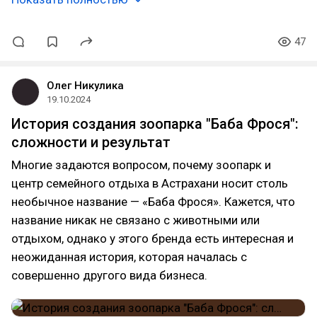
47
Олег Никулика
19.10.2024
История создания зоопарка "Баба Фрося":
сложности и результат
Многие задаются вопросом, почему зоопарк и
центр семейного отдыха в Астрахани носит столь
необычное название — «Баба Фрося». Кажется, что
название никак не связано с животными или
отдыхом, однако у этого бренда есть интересная и
неожиданная история, которая началась с
совершенно другого вида бизнеса.