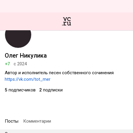
Олег Никулика
+7
с 2024
Автор и исполнитель песен собственного сочинения
https://vk.com/tot_mer
5
подписчиков
2
подписки
Посты
Комментарии