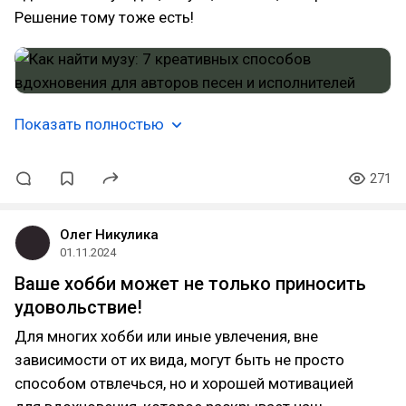
Решение тому тоже есть!
Показать полностью
271
Олег Никулика
01.11.2024
Ваше хобби может не только приносить
удовольствие!
Для многих хобби или иные увлечения, вне
зависимости от их вида, могут быть не просто
способом отвлечься, но и хорошей мотивацией