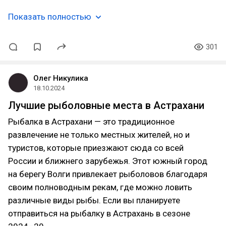
Показать полностью
301
Олег Никулика
18.10.2024
Лучшие рыболовные места в Астрахани
Рыбалка в Астрахани — это традиционное
развлечение не только местных жителей, но и
туристов, которые приезжают сюда со всей
России и ближнего зарубежья. Этот южный город
на берегу Волги привлекает рыболовов благодаря
своим полноводным рекам, где можно ловить
различные виды рыбы. Если вы планируете
отправиться на рыбалку в Астрахань в сезоне