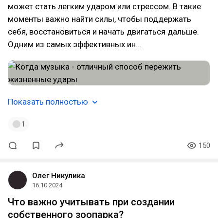
может стать легким ударом или стрессом. В такие
моменты важно найти силы, чтобы поддержать
себя, восстановиться и начать двигаться дальше.
Одним из самых эффективных ин…
Показать полностью
1
150
Олег Никулика
16.10.2024
Что важно учитывать при создании
собственного зоопарка?